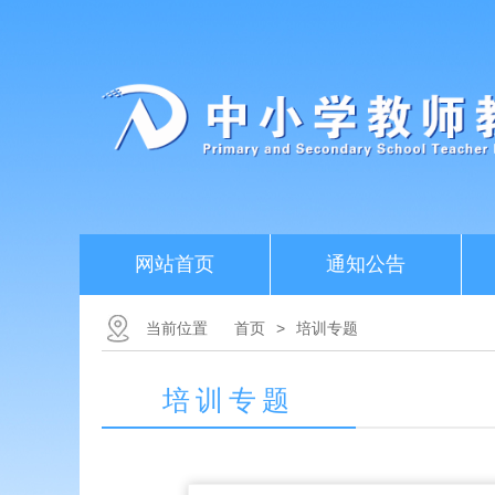
网站首页
通知公告
当前位置
首页
>
培训专题
培训专题