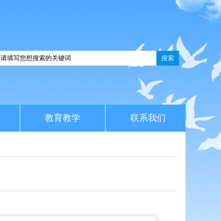
搜索
教育教学
联系我们