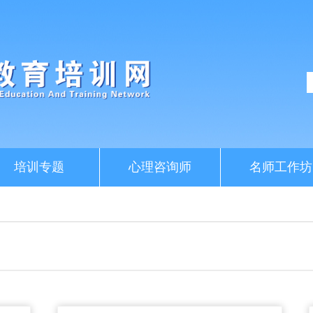
培训专题
心理咨询师
名师工作坊