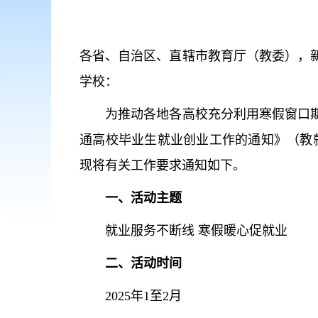
各省、自治区、直辖市教育厅（教委），
学校：
为推动各地各高校充分利用寒假窗口期，
通高校毕业生就业创业工作的通知》（教就业
现将有关工作要求通知如下。
一、活动主题
就业服务不断线 寒假暖心促就业
二、活动时间
2025年1至2月