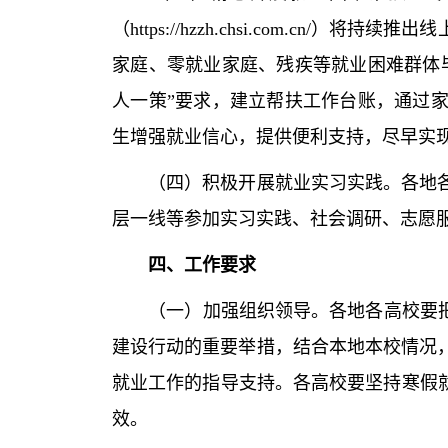
（https://hzzh.chsi.com.
家庭、零就业家庭、残疾等就业困难群体
人一策”要求，建立帮扶工作台账，通过
生增强就业信心，提供便利支持，尽早实
（四）积极开展就业实习实践。各地各高
层一线等参加实习实践、社会调研、志愿
四、工作要求
（一）加强组织领导。各地各高校要把做好
建设行动的重要举措，结合本地本校情况
就业工作的指导支持。各高校要坚持寒假
效。