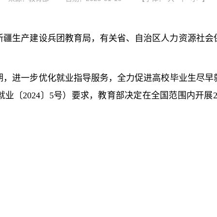
新疆生产建设兵团教育局，有关省、自治区人力资源社会
进一步优化就业指导服务，全力促进高校毕业生尽早就业
〔2024〕5号）要求，教育部决定在全国范围内开展2