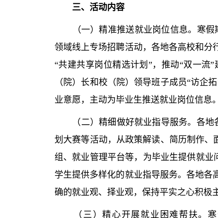
三、活动内容
（一）精准推送就业岗位信息。寒假期间，国家
领域线上专场招聘活动，各地各高校和分
“共建共享岗位精选计划”，推动“双一流
（院）长和校（院）领导班子成员“访企拓
业意愿，主动为毕业生推送就业岗位信息
（二）精细做好就业指导服务。各地各高
划大赛等活动，从政策解读、简历制作、面
组、就业管理平台等，为毕业生提供就业问
学生提供多样化的就业指导服务。各地各
确的就业观、择业观，保持平实之心积极
（三）精心开展就业困难帮扶。寒假