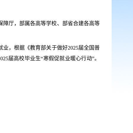
保障厅，部属各高等学校、部省合建各高等
，根据《教育部关于做好2025届全国普
025届高校毕业生“寒假促就业暖心行动”。