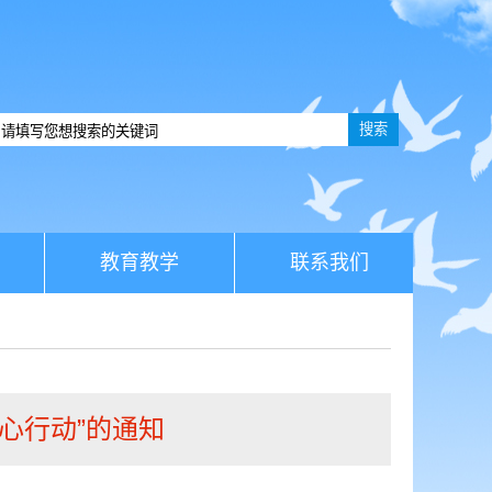
搜索
教育教学
联系我们
暖心行动”的通知