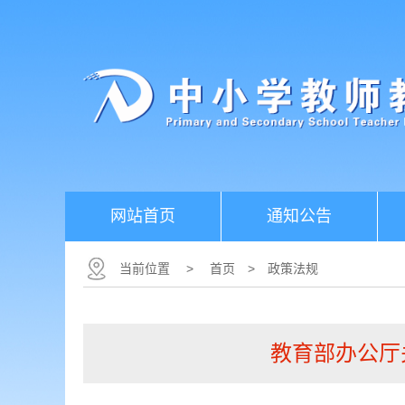
网站首页
通知公告
当前位置
>
首页
>
政策法规
教育部办公厅关