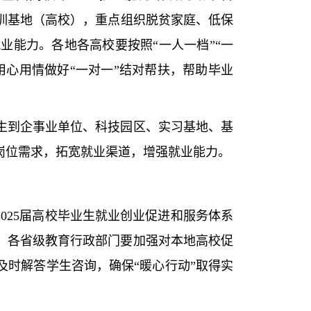
资源和各培训基地（高校），重点组织脱贫家庭、低保
能力。各地各高校要按照“一人一档”“一
心用情做好“一对一”结对帮扶，帮助毕业
到企事业单位、科技园区、实习基地、基
岗位需求，拓宽就业渠道，增强就业能力。
025届高校毕业生就业创业促进和服务体系
。各省级教育行政部门要加强对本地高校促
时解答学生咨询，确保“暖心行动”取得实