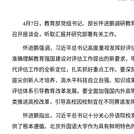
4月7日，教育部党组书记、部长怀进鹏调研
召开座谈会，听取汇报并研究部署有关工作。
怀进鹏强调，习近平总书记高度重视发挥好评估“
准确理解教育强国建设对评估工作提出的新要求，
代评估工作的全新定位，扎实抓好重点工作。要深
拔尖创新人才培养、高水平科技自立自强、知识成
评估体系引导教育改革发展。要全面加强国内外高
类推进高校改革，引导高校因校制宜在不同赛道发
怀进鹏指出，习近平总书记十分关心外语院校发
供了根本遵循。北京外国语大学作为具有鲜明特色