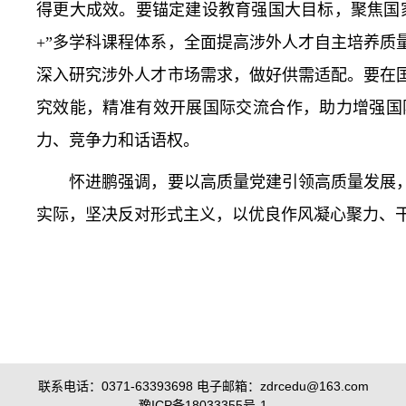
得更大成效。要锚定建设教育强国大目标，聚焦国
+”多学科课程体系，全面提高涉外人才自主培养
深入研究涉外人才市场需求，做好供需适配。要在
究效能，精准有效开展国际交流合作，助力增强国
力、竞争力和话语权。
怀进鹏强调，要以高质量党建引领高质量发展，
实际，坚决反对形式主义，以优良作风凝心聚力、
联系电话：0371-63393698 电子邮箱：zdrcedu@163.com
豫ICP备18033355号-1