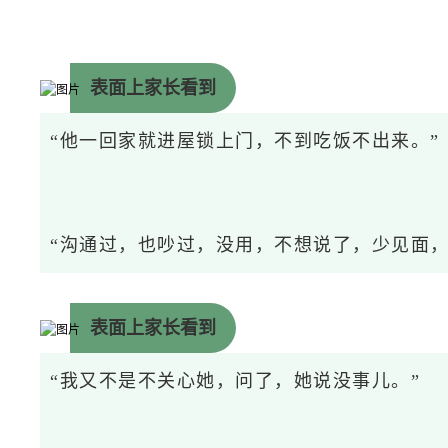
表面上家长看到
“他一回家就进屋锁上门，不到吃饭不出来。”
“沟通过，也吵过，没用，不想说了，少见面，
表面上家长看到
“我又不是不关心她，问了，她说没事儿。”