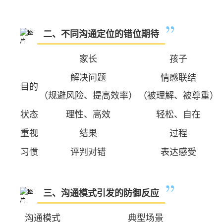
二、不同沟通定位的错位期待
家长
孩子
解决问题
情感联结
目的
（规避风险、提高效率）
（被理解、被尊重）
状态
理性、高效
轻松、自在
重视
结果
过程
习惯
评判对错
表达感受
三、沟通模式引发的防御反应
沟通模式
典型场景