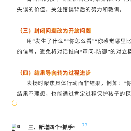
失误的价值，关注错误背后的努力和教训。
（三）封闭问题改为开放问题
用“发生了什么”“你怎么看”“你感觉哪里
的信号，避免将对话推向“审问-防御”的对立
（四）结果导向转为过程进步
表扬时聚焦具体行动而非结果，例如：“你
结果不理想，也能通过肯定过程保护孩子的探
三、新增四个“抓手”