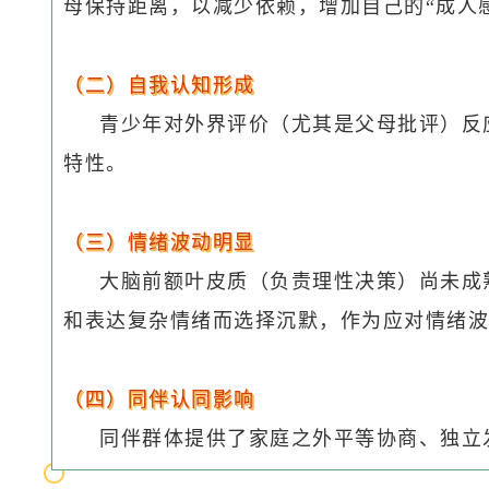
母保持距离，以减少依赖，增加自己的“成人
（二）自我认知形成
青少年对外界评价（尤其是父母批评）反应
特性。
（三）情绪波动明显
大脑前额叶皮质（负责理性决策）尚未成
和表达复杂情绪而选择沉默，作为应对情绪波
（四）同伴认同影响
同伴群体提供了家庭之外平等协商、独立