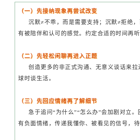
（一）先接纳现象再尝试改变
沉默≠不乖，而是需要支持；沉默≠拒绝
有被陪伴和认可的感觉。约定合适的时间再听
（二）先轻松闲聊再进入正题
创造更多的非正式沟通、无意义谈话来拉
球时谈生活。
（三）先回应情绪再了解细节
急于追问“为什么”“怎么办”会加剧对立
有负面情绪，传递我懂你、被看见的信号，待