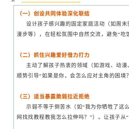
（一）创设共同体验深化联结
设计孩子感兴趣的固定家庭活动（如周末
漫步等），在轻松氛围中自然交流，避免“吃
（二）抓住兴趣爱好借力打力
主动了解孩子热衷的领域（如游戏、动漫
顺势引导“如果是你，会怎么应对主角的困境
（三）适当暴露脆弱拉近拒绝
示弱不等于倒苦水（如“我为你牺牲了这
网找找教程教我怎么拉伸吗？”）。让孩子从“