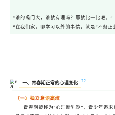
“谁的嗓门大，谁就有理吗？那就比一比吧。”
“在我们家，聊学习以外的事情，就是“不务正
一、青春期正常的心理变化
（一）独立意识高涨
青春期被称为“心理断乳期”，青少年追