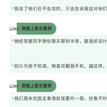
“我说了他们也不会信的，只会告诉我这对他们
表面上家长看到
“她经常跟同学微信聊天聊到半夜，跟我却没什
“别以为我不知道，她喜欢翻我手机，越这样，
表面上家长看到
“我们周末的固定事情就是要吵一架，好像不吵