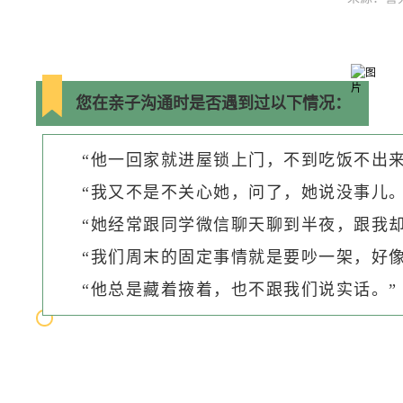
您在亲子沟通时是否遇到过以下情况：
“他一回家就进屋锁上门，不到吃饭不出来
“我又不是不关心她，问了，她说没事儿。
“她经常跟同学微信聊天聊到半夜，跟我却
“我们周末的固定事情就是要吵一架，好像
“他总是藏着掖着，也不跟我们说实话。”