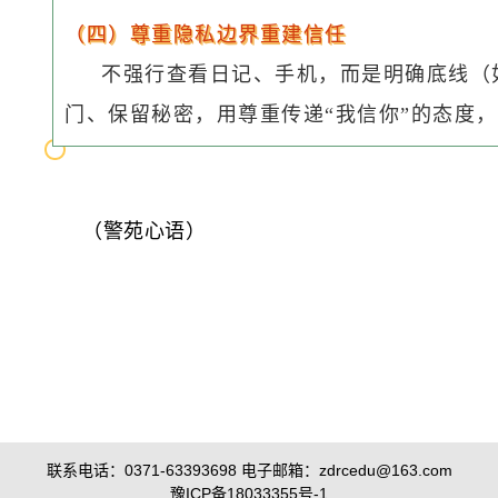
（四）尊重隐私边界重建信任
不强行查看日记、手机，而是明确底线（
门、保留秘密，用尊重传递“我信你”的态度，
（警苑心语）
联系电话：0371-63393698 电子邮箱：zdrcedu@163.com
豫ICP备18033355号-1