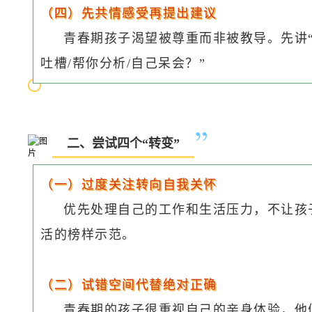
（四）先共情感受再提出建议
青春期孩子渴望被尊重而非被教导。先讲
吐槽/帮你分析/自己呆会？”
二、尝试四个“转变”
（一）过度关注转向自我关怀
优先处理自己的工作和生活压力，不让孩
活的榜样示范。
（二）试错空间代替绝对正确
青春期的孩子很重视自己的亲身体验，他们