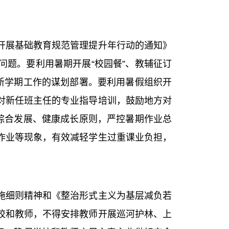
展基础教育规范管理提升年行动的通知》
题。要利用暑期开展“校园餐”、教辅征订
新学期工作的谋划部署。要利用暑假组织开
对新任班主任的专业指导培训，鼓励地方对
综合发展、健康成长原则，严控暑期作业总
作业等现象，有效减轻学生过重课业负担，
细则精神和《整治形式主义为基层减负若
校和教师，不得安排教师开展巡河护林、上