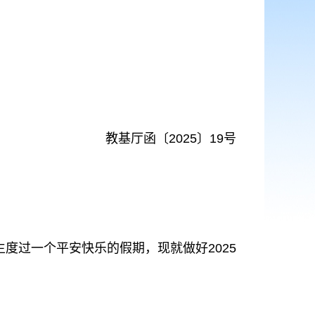
教基厅函〔2025〕19号
过一个平安快乐的假期，现就做好2025