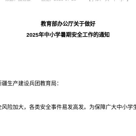
教育部办公厅关于做好
2025年中小学暑期安全工作的通知
新疆生产建设兵团教育局：
险加大，各类安全事件易发高发。为保障广大中小学生度