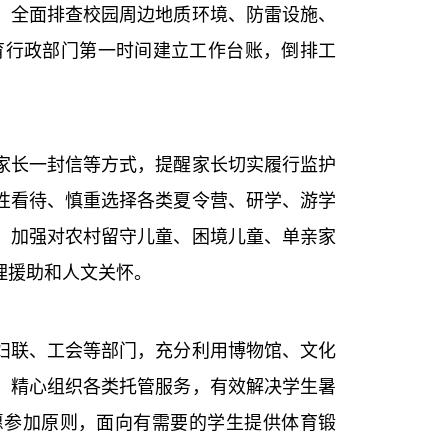
，全面排查校园周边地质环境、防雷设施、
育行政部门第一时间建立工作台账，倒排工
长一封信等方式，提醒家长切实履行监护
性看待、慎重选择各类夏令营、研学、游学
，加强对农村留守儿童、困境儿童、单亲家
理援助和人文关怀。
联、工会等部门，充分利用博物馆、文化
，精心组织各类托管服务，有效解决学生暑
愿参加原则，面向有需要的学生提供体育锻