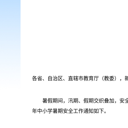
各省、自治区、直辖市教育厅（教委），
暑假期间，汛期、假期交织叠加，安全风
年中小学暑期安全工作通知如下。