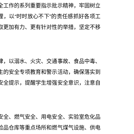
工作的系列重要指示批示精神，牢固树立
理，以“时时放心不下”的责任感抓好各项工
取更加有力、更有针对性的举措，坚定不移
，以溺水、火灾、交通事故、食品中毒、
生的安全专项教育和警示活动，确保落实到
安全提示，提醒学生增强安全意识，注意自
全、燃气安全、用电安全、实验室危化品
险品仓库等重点场所和燃气煤气设施、供电