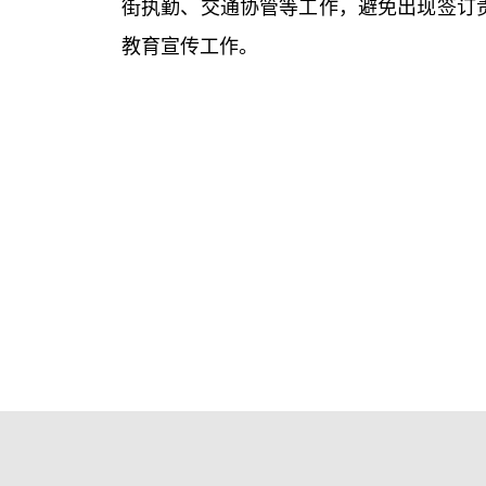
街执勤、交通协管等工作，避免出现签订
教育宣传工作。