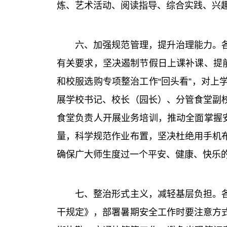
炼、艺术活动、阅读指导、综合实践、兴
六、加强规范管理，提升治理能力。各地
有关要求，坚决遏制节假日上课补课、提
和校服选购专项整治工作“回头看”，对
展学校书记、校长（园长）、分管食堂副
食堂负责人开展业务培训，推动全面掌握
量，科学规范作业布置，坚决杜绝用手机
确保广大师生度过一个平安、健康、快乐
七、整治形式主义，减轻基层负担。各地
干规定》，部署暑期安全工作时要注意方