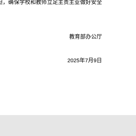
担，确保学校和教师立足主责主业做好安全
教育部办公厅
2025年7月9日