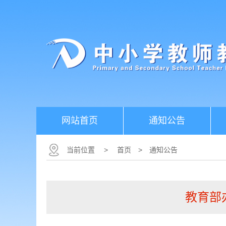
网站首页
通知公告
当前位置
>
首页
>
通知公告
教育部