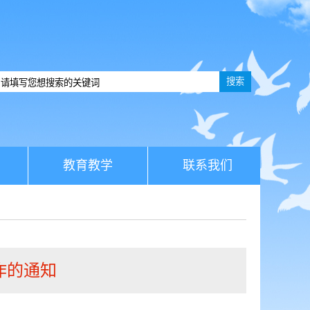
搜索
教育教学
联系我们
作的通知