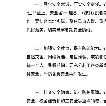
一、强化安全意识，压实安全责任。各地
“生命至上、安全第一”理念，深刻认识暑
作。要结合本地实际，聚焦重点人群、重
抓好落实，切实筑牢暑期安全防线。
二、加强安全教育，提升防范能力。各地
自然灾害、网络沉迷、电信诈骗、欺凌和
每一个人。暑假期间，要充分利用各类新
身安全，严防各类安全事件发生。
三、排查安全隐患，筑牢防护屏障。各地
安全、校舍建筑和施工安全等重点领域，