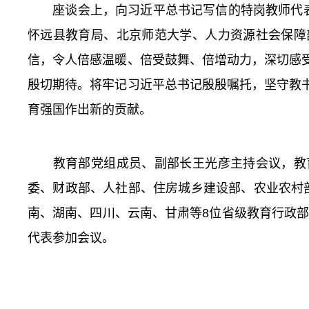
座谈会上，向习近平总书记写信的特岗教师代表、
怀远县教育局、北京师范大学、人力资源社会保障
信，令人倍感温暖、倍受鼓舞、倍增动力，深切感
殷切期待。将牢记习近平总书记殷殷嘱托，坚守教
育强国作出新的贡献。
教育部党组成员、副部长王光彦主持会议，教育
委、财政部、人社部、住房城乡建设部、农业农村
南、湖南、四川、云南、甘肃等8位省级教育行政部
代表参加会议。