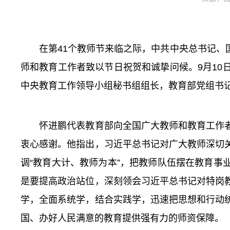
在第41个教师节来临之际，中共中央总书记、国
师和教育工作者致以节日祝贺和诚挚问候。9月1
中央教育工作领导小组秘书组组长，教育部党组书
怀进鹏代表教育部向全国广大教师和教育工作者
衷心感谢。他指出，习近平总书记对广大教师深切
调“教育大计、教师为本”，把教师队伍摆在教育
是要提高政治站位，深刻领会习近平总书记对特岗
学，全面系统学，结合实践学，迅速把思想和行动
国、办好人民满意的教育提供强有力的师资保障。