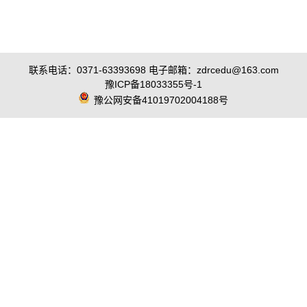
联系电话：0371-63393698 电子邮箱：zdrcedu@163.com
豫ICP备18033355号-1
豫公网安备41019702004188号