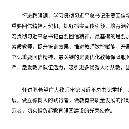
怀进鹏强调，学习贯彻习近平总书记重要回信精
重要回信精神为契机，抓好抓实宣传引领、培育涵
习贯彻习近平总书记重要回信精神，最基础的是要
素质教师，提升培训效果，推进教师数智赋能，开
书记重要回信精神，最关键的是要优化教师保障服
严，激发教师队伍活力，吸引更多优秀人才从教，
怀进鹏希望广大教师牢记习近平总书记重托，以
展，做立德树人的践行者，做教育高质量发展的推
范者，切实担负起教育强国建设的光荣使命。