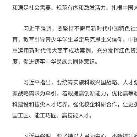
和满足社会需要、规范有序和激发活力、扎根中国
习近平强调，要坚持不懈用新时代中国特色社会
育，教育引导青少年学生坚定马克思主义信仰、中
重运用新时代伟大变革成功案例，充分发挥红色资
度，促进铸牢中华民族共同体意识。
习近平指出，要统筹实施科教兴国战略、人才强
家战略需求为牵引，着眼提高创新能力，优化高等
科建设和拔尖人才培养。强化校企科研合作，让更
国工匠、能工巧匠、高技能人才。
习近平强调，要坚持以人民为中心，不断提升教