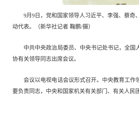
9月9日，党和国家领导人习近平、李强、蔡奇
动代表。（新华社记者 鞠鹏/摄）
中共中央政治局委员、中央书记处书记，全国
协有关领导同志出席会议。
会议以电视电话会议形式召开。中央教育工作领
要负责同志，中央和国家机关有关部门、有关人民