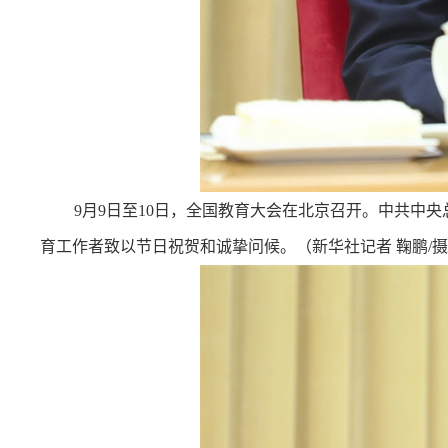
9月9日至10日，全国教育大会在北京召开。中共中
育工作者致以节日祝贺和诚挚问候。（新华社记者 鞠鹏/