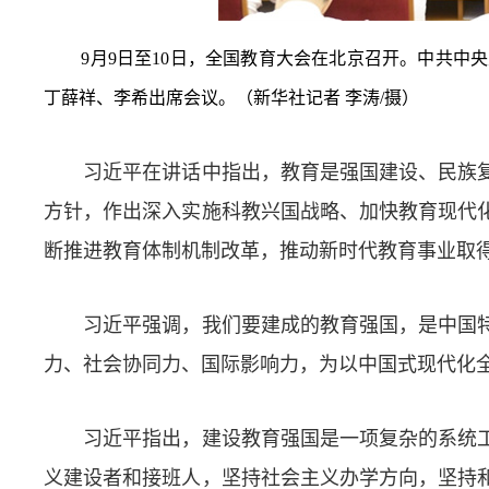
9月9日至10日，全国教育大会在北京召开。中共
丁薛祥、李希出席会议。（新华社记者 李涛/摄）
习近平在讲话中指出，教育是强国建设、民族复
方针，作出深入实施科教兴国战略、加快教育现代化
断推进教育体制机制改革，推动新时代教育事业取
习近平强调，我们要建成的教育强国，是中国特
力、社会协同力、国际影响力，为以中国式现代化
习近平指出，建设教育强国是一项复杂的系统工
义建设者和接班人，坚持社会主义办学方向，坚持