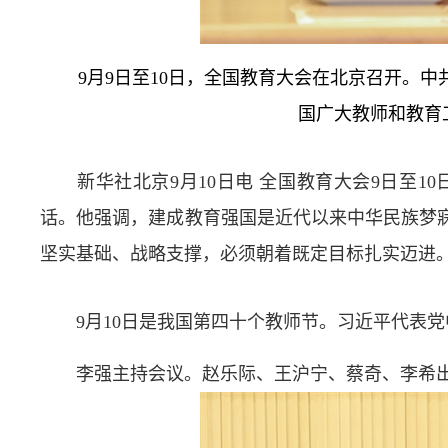
9月9日至10日，全国教育大会在北京召开。
国广大教师和教育
新华社北京9月10日电 全国教育大会9日至
话。他强调，建成教育强国是近代以来中华民族梦
坚实基础、战略支撑，必须朝着既定目标扎实迈进
9月10日是我国第四十个教师节。习近平代表党
李强主持会议。赵乐际、王沪宁、蔡奇、李希出