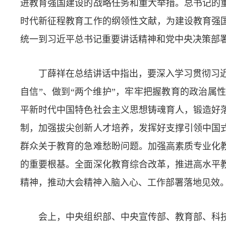
进教育强国建设的战略任务和重大举措。总书记的
时代新征程教育工作的纲领性文献，为建设教育强
统一到习近平总书记重要讲话精神和党中央决策部
丁薛祥在总结讲话中指出，要深入学习贯彻习近平
自信”、做到“两个维护”，牢牢把握教育的政治
平新时代中国特色社会主义思想铸魂育人，锻造好
制，加强拔尖创新人才培养，发挥好支撑引领中国
群众关于教育的急难愁盼问题。加强高素质专业化
的重要根基。全面深化教育综合改革，推进高水平
精神，推动大会精神入脑入心、工作部署落地见效
会上，中央组织部、中央宣传部、教育部、科技