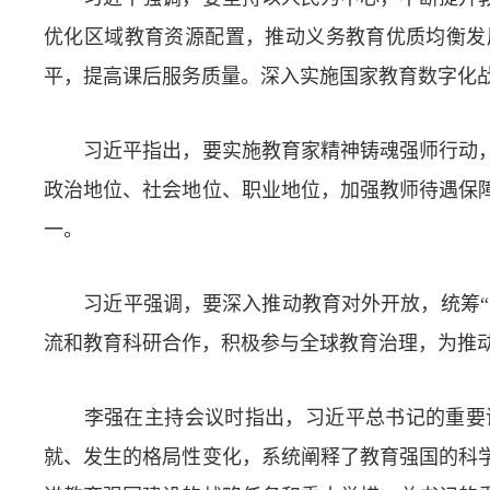
优化区域教育资源配置，推动义务教育优质均衡发
平，提高课后服务质量。深入实施国家教育数字化
习近平指出，要实施教育家精神铸魂强师行动，
政治地位、社会地位、职业地位，加强教师待遇保
一。
习近平强调，要深入推动教育对外开放，统筹“引
流和教育科研合作，积极参与全球教育治理，为推
李强在主持会议时指出，习近平总书记的重要讲
就、发生的格局性变化，系统阐释了教育强国的科