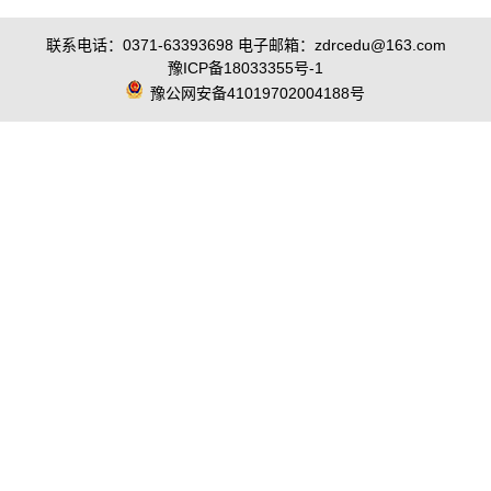
联系电话：0371-63393698 电子邮箱：zdrcedu@163.com
豫ICP备18033355号-1
豫公网安备41019702004188号