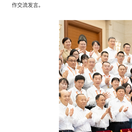
作交流发言。