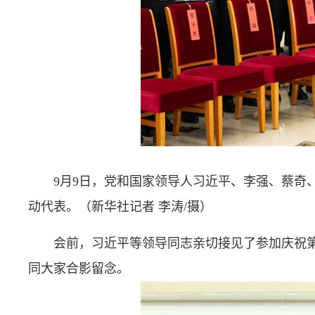
9月9日，党和国家领导人习近平、李强、蔡奇
动代表。（新华社记者 李涛/摄）
会前，习近平等领导同志亲切接见了参加庆祝
同大家合影留念。