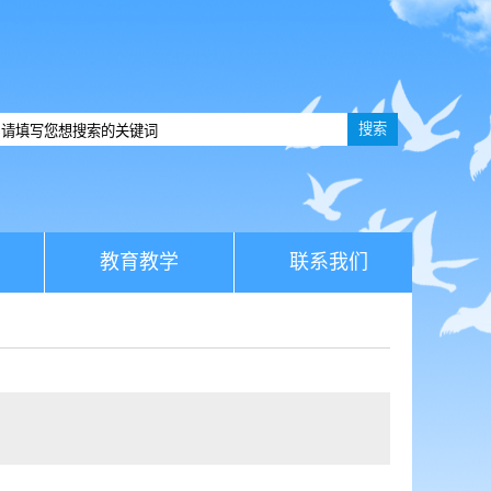
搜索
教育教学
联系我们
】