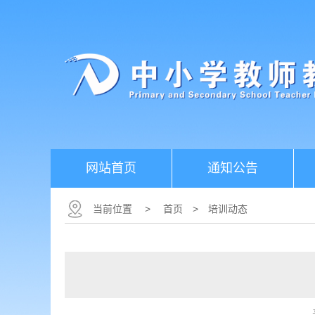
网站首页
通知公告
当前位置
>
首页
>
培训动态