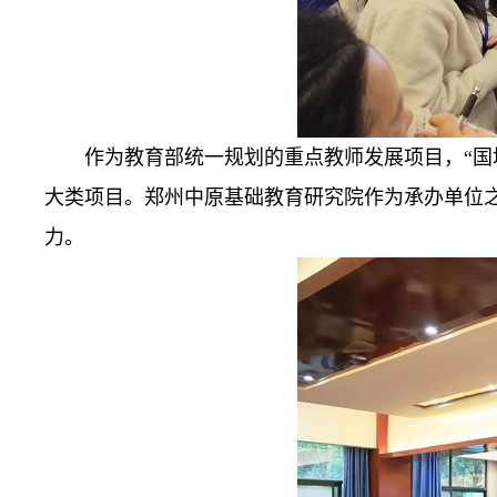
作为教育部统一规划的重点教师发展项目，“国
大类项目。郑州中原基础教育研究院作为承办单位
力。