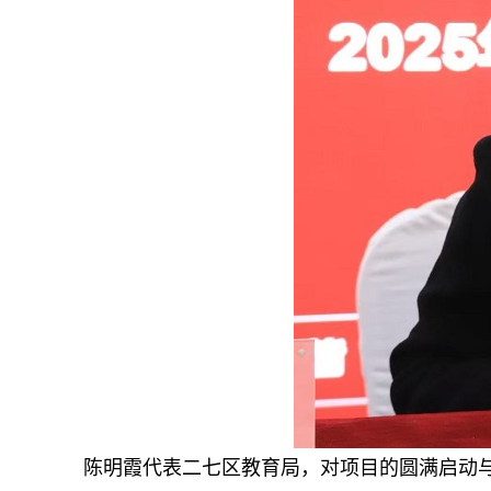
陈明霞代表二七区教育局，对项目的圆满启动