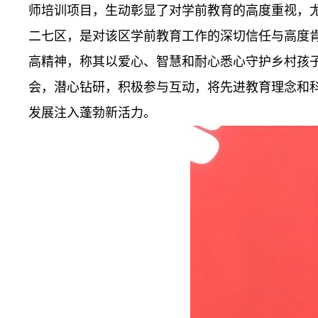
师培训项目，生动彰显了对学前教育的高度重视，
二七区，是对该区学前教育工作的深切信任与高度
高精神，称其以爱心、智慧和耐心悉心守护乡村孩
会，潜心钻研，积极参与互动，将先进教育理念和
发展注入蓬勃新活力。