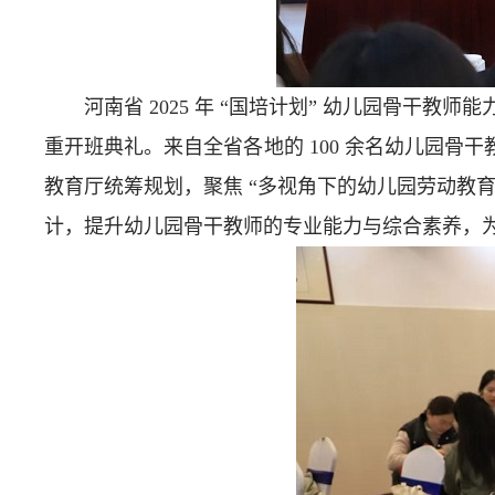
河南省 2025 年 “国培计划” 幼儿园骨干教师能
重开班典礼。来自全省各地的 100 余名幼儿园
教育厅统筹规划，聚焦 “多视角下的幼儿园劳动教
计，提升幼儿园骨干教师的专业能力与综合素养，