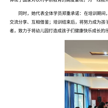
体现了国家对农村学前教育的高度重视，为一线教
同时，她代表全体学员郑重承诺：在培训期间
交流分享、互相借鉴；培训结束后，将努力成为孩
者，致力于将幼儿园打造成孩子们健康快乐成长的