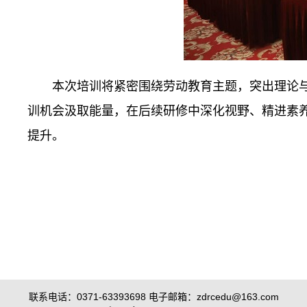
本次培训将紧密围绕劳动教育主题，突出理论
训机会汲取能量，在后续研修中深化视野、精进素
提升。
联系电话：0371-63393698 电子邮箱：zdrcedu@163.com