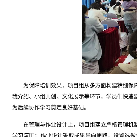
为保障培训效果，项目组从多方面构建精细保
我介绍、小组共创、文化展示等环节，学员们快速
为后续协作学习奠定良好基础。
在管理与作业设计上，项目组建立严格管理机
学习氛围；作业设计采取成果导向思路，设置选做