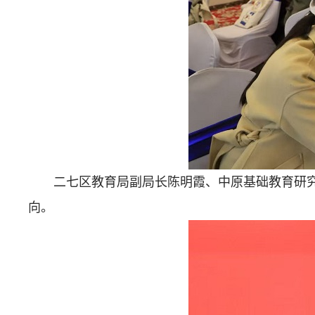
二七区教育局副局长陈明霞、中原基础教育研
向。