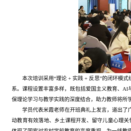
本次培训采用“理论 + 实践 + 反思”的闭
系。课程设置丰富多样，既包括爱国主义教育、A
保理论学习与教学实践的深度结合，助力教师将所
学员代表米霞老师在开班典礼上发言，道出了
动教育有效落地、乡土课程开发、留守儿童心理关怀