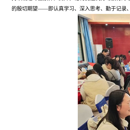
的殷切期望——即认真学习、深入思考、勤于记录