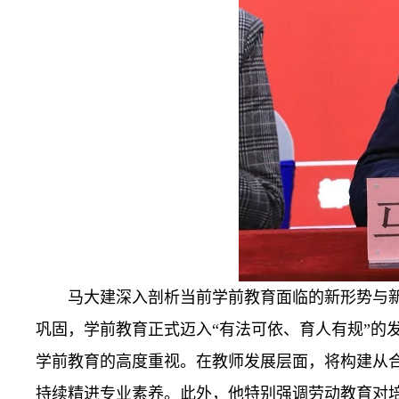
马大建深入剖析当前学前教育面临的新形势与
巩固，学前教育正式迈入“有法可依、育人有规”的
学前教育的高度重视。在教师发展层面，将构建从
持续精进专业素养。此外，他特别强调劳动教育对培