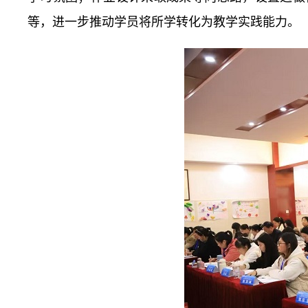
等，进一步推动学员将所学转化为教学实践能力。