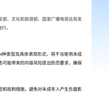
安部、文化和旅游部、国家广播电视总局发
施行。
4种类型及具体表现形式，将不当使用未成
态可能带来的内容风险提出防范要求，确保
范和抵制措施，避免对未成年人产生负面影