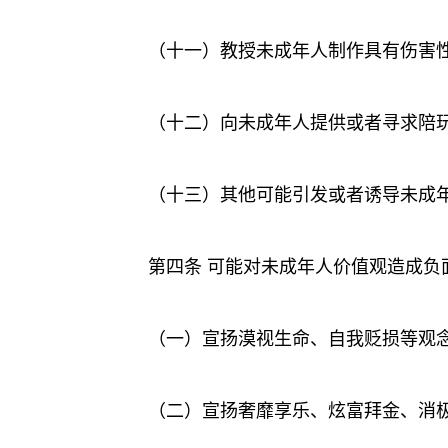
（十一）教授未成年人制作具有伤害
（十二）向未成年人提供或者寻求陪
（十三）其他可能引发或者诱导未成
第四条 可能对未成年人价值观造成负
（一）宣扬漠视生命、自我贬损等观
（二）宣扬奢靡享乐、炫富拜金、消