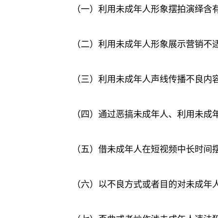
（一）利用未成年人形象摆拍演绎含
（二）利用未成年人形象展示营销不
（三）利用未成年人声线传播不良内
（四）通过恶搞未成年人、利用未成
（五）借未成年人在短视频中长时间
（六）以不良方式或者目的对未成年