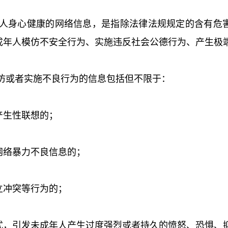
年人身心健康的网络信息，是指除法律法规规定的含有危
成年人模仿不安全行为、实施违反社会公德行为、产生极
仿或者实施不良行为的信息包括但不限于：
产生性联想的；
网络暴力不良信息的；
立冲突等行为的；
式，引发未成年人产生过度强烈或者持久的愤怒、恐惧、