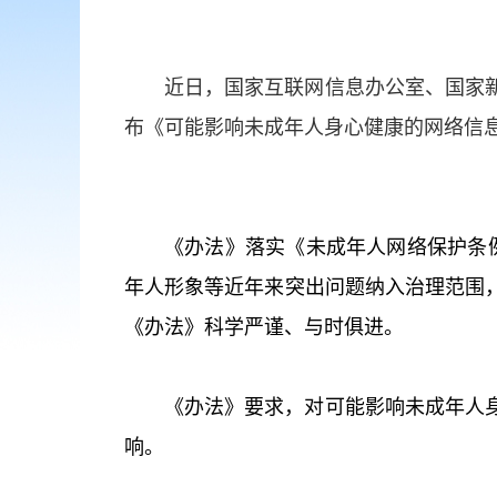
近日，国家互联网信息办公室、国家
布《可能影响未成年人身心健康的网络信息
《办法》落实《未成年人网络保护条
年人形象等近年来突出问题纳入治理范围
《办法》科学严谨、与时俱进。
《办法》要求，对可能影响未成年人
响。