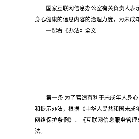
国家互联网信息办公室有关负责人表
身心健康的信息内容的治理力度，为未成
一起看《办法》全文——
第一条 为了营造有利于未成年人身
和提示办法，根据《中华人民共和国未成
网络保护条例》、《互联网信息服务管理
法。