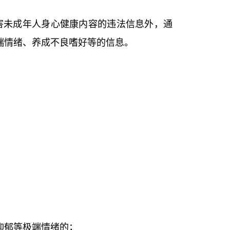
害未成年人身心健康内容的违法信息外，通
端情绪、养成不良嗜好等的信息。
抑郁等极端情绪的；