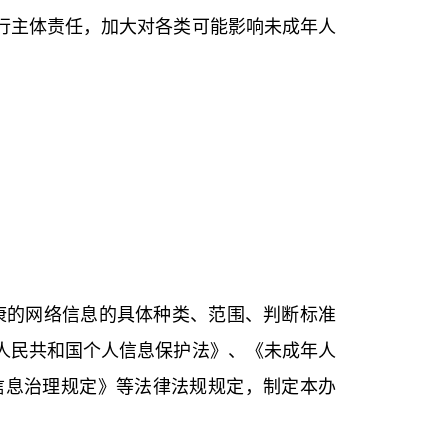
行主体责任，加大对各类可能影响未成年人
康的网络信息的具体种类、范围、判断标准
人民共和国个人信息保护法》、《未成年人
信息治理规定》等法律法规规定，制定本办