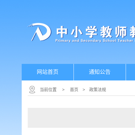
网站首页
通知公告
当前位置
>
首页
>
政策法规