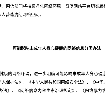
示，网信部门将持续净化网络环境，督促网站平台切实履
年人营造清朗网络空间。
可能影响未成年人身心健康的网络信息分类办法
心健康的网络环境，进一步明确可能影响未成年人身心健
年人保护法》、《中华人民共和国网络安全法》、《中华
办法》、《网络信息内容生态治理规定》、《网络暴力