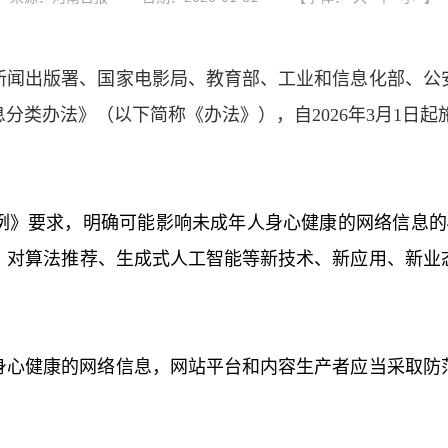
新闻出版署、国家电影局、教育部、工业和信息化部、公
分类办法》（以下简称《办法》），自2026年3月1日起
例》要求，明确可能影响未成年人身心健康的网络信息的
，对算法推荐、生成式人工智能等新技术、新应用、新业
身心健康的网络信息，网站平台和内容生产者应当采取防