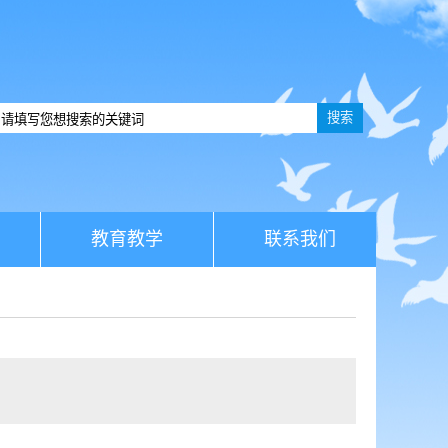
搜索
教育教学
联系我们