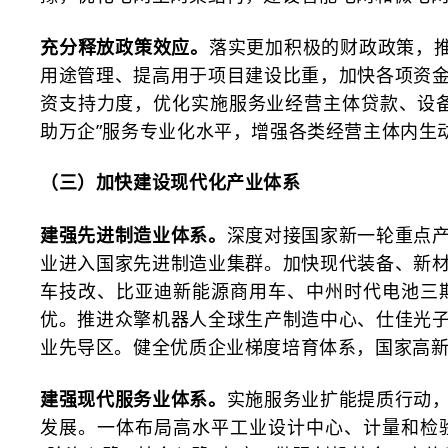
充分释放政策效应。
落实更加积极的财政政策，
用途管理、提高用于项目建设比重，加快各项资
资支持力度，优化实施服务业经营主体贷款、设
助万企”服务专业化水平，增强各类经营主体内生
（三）加快建设现代化产业体系
建强先进制造业体系。
深度对接国家新一轮重点
业进入国家先进制造业集群。加快现代装备、新
车技改、比亚迪新能源商用车、中州时代电池三
优。推进众擎机器人全球生产制造中心、仕佳光
业先导区。健全优质企业梯度培育体系，国家高
建强现代服务业体系。
实施服务业扩能提质行动
发展。一体布局高水平工业设计中心、计量和检