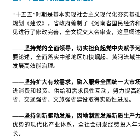
“十五五”时期是基本实现社会主义现代化夯实基
规划《建议》，省政府编制了《河南省国民经济
见进行了修改完善，全文提交大会审查，这里概
——坚持党的全面领导，切实担负起党中央赋予
要论述，全面落实中部地区加快崛起、黄河流域生态
发展高效能治理。
——坚持扩大有效需求，融入服务全国统一大市
进消费和投资、供给和需求良性互动，努力提高
省、交通强省、文旅强省建设取得实质性进展。
——坚持创新驱动发展，因地制宜发展新质生产
优势的现代化产业体系，全社会研发经费投入年均
长。