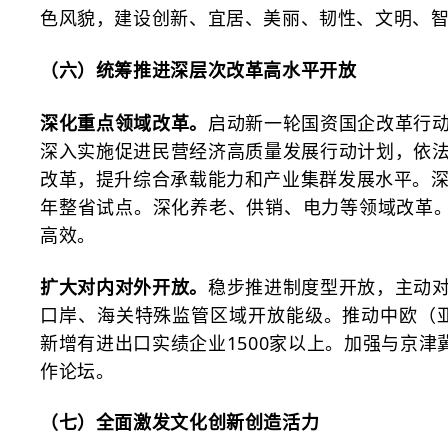
色风貌，建设创新、宜居、美丽、韧性、文明、
（六）统筹推进深层次改革高水平开放
深化重点领域改革。
启动新一轮国资国企改革行
深入实施促进民营经济高质量发展行动计划，依
改革，提升综合承载能力和产业集群发展水平。
年整省试点。深化养老、供销、电力等领域改革。
高效。
扩大对内对外开放。
稳步推进制度型开放，主动
口岸、海关特殊监管区域开放能级。推动中欧（
新增有进出口实绩企业1500家以上。加强与京
作论坛。
（七）全面激发文化创新创造活力