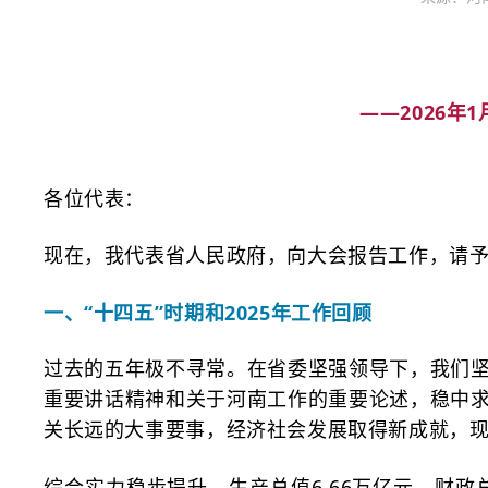
——2026
各位代表：
现在，我代表省人民政府，向大会报告工作，请
一、
“十四五”时期和2025年工作回顾
过去的五年极不寻常。在省委坚强领导下，我们
重要讲话精神和关于河南工作的重要论述，稳中
关长远的大事要事，经济社会发展取得新成就，
综合实力稳步提升。生产总值
6.66万亿元，财