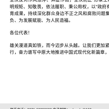
明规矩、知敬畏，依法履职、秉公用权，以“政府有
育成果，持续深化群众身边不正之风和腐败问题集
负、为发展赋能、为人民造福。
各位代表！
雄关漫道真如铁，而今迈步从头越。让我们更加
行，奋力谱写中原大地推进中国式现代化新篇章