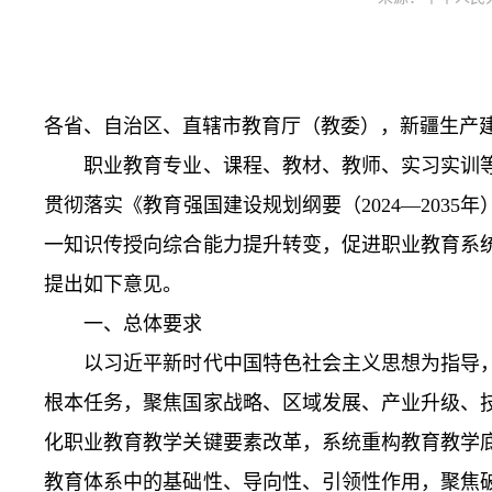
各省、自治区、直辖市教育厅（教委），新疆生产
职业教育专业、课程、教材、教师、实习实训等
贯彻落实《教育强国建设规划纲要（2024—2035
一知识传授向综合能力提升转变，促进职业教育系
提出如下意见。
一、总体要求
以习近平新时代中国特色社会主义思想为指导，
根本任务，聚焦国家战略、区域发展、产业升级、
化职业教育教学关键要素改革，系统重构教育教学
教育体系中的基础性、导向性、引领性作用，聚焦