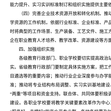
能力提升、实习实训标准制订和组织实施提供主要
（四）完善企业技术资源开放和转化机制。推动
学资源的工作机制。依据行业标准、企业标准、产
时将典型的工作场景、生产装备、工艺文件、施工
企在职业教育人才培养、教学改革、资源建设等方
四、加强组织实施
各级教育行政部门、职业学校要切实提高政治站
实。省级教育行政部门要制定具体实施方案，把工
目遴选等的重要内容；推动行业企业深度参与办学
准；推动将专业结构布局调整、实习实训基地建设
“两重”等项目和资金支持。联合体、共同体要积
建设。各职业学校要将教学关键要素改革作为中心