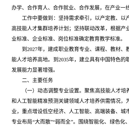
办学、合作育人、合作就业、合作发展，在产业一
工作中要做到：坚持需求牵引，以产定教、以产
高技能人才集群培养计划；坚持联动改革，根据产
业标准、企业标准、岗位标准确定教育教学标准。
到2027年，建成职业教育专业、课程、教材、
能人才培养高地。到2035年，建立具有中国特色
发展能力显著增强。
二、主要任务
（一）动态调整专业设置。聚焦高技能人才培养目
和人工智能精准预测关键领域人才培养供需情况，
业，重点增设低空经济、人工智能、高端装备、城
专业布局“大而散”“弱而全”。围绕智能化、绿色