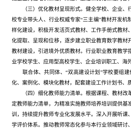
（三）优化教材呈现形式。健全学校、企业、行
校专业带头人、行业权威专家“三主编”教材开发
样化建设，积极开发活页式教材、工作手册式教材
化提取、呈现和位移，逐步建立职业教育数字教材
教材建设，引进境外优质教材。行业职业教育教学
业学校学生、应用型高校学生、企业培训职工、海
联合体、共同体、“双高建设计划”学校要组建
化、案例化、模块化教材，配套建设工作计划书、
（四）细化教师能力清单。根据课程、教材改革
定教师能力清单，为精准实施教师培养培训提供基
训，持续提升教师专业化发展水平。深入开展听课
学评价体系。推动教师常态化参与本行业领域研讨