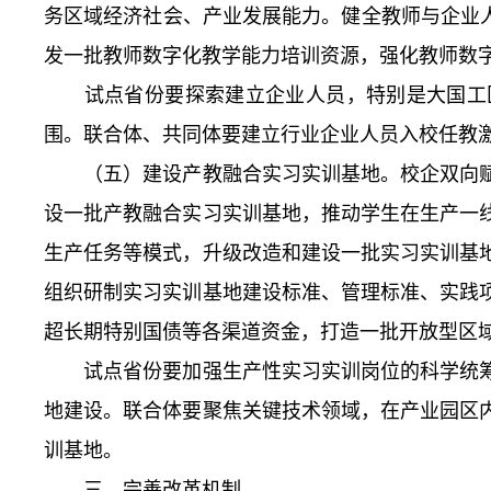
务区域经济社会、产业发展能力。健全教师与企业
发一批教师数字化教学能力培训资源，强化教师数
试点省份要探索建立企业人员，特别是大国工匠
围。联合体、共同体要建立行业企业人员入校任教
（五）建设产教融合实习实训基地。校企双向赋
设一批产教融合实习实训基地，推动学生在生产一
生产任务等模式，升级改造和建设一批实习实训基
组织研制实习实训基地建设标准、管理标准、实践
超长期特别国债等各渠道资金，打造一批开放型区
试点省份要加强生产性实习实训岗位的科学统筹
地建设。联合体要聚焦关键技术领域，在产业园区
训基地。
三、完善改革机制