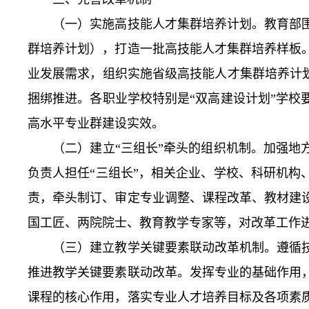
（一）实施高技能人才集群培养计划。教育部围
群培养计划），打造一批高技能人才集群培养样板
业发展需求，组织实施省级高技能人才集群培养计
捆绑推进。各职业学校特别是“双高建设计划”学
高水平专业群建设实效。
（二）建立“三组长”牵头的组织机制。加强地方
负责人担任“三组长”，相关企业、学校、科研机
责，牵头制订、审定专业调整、课程改革、教材建
国工匠、两院院士、教育教学专家等，对改革工作
（三）建立教学关键要素联动改革机制。遵循技
推进教学关键要素联动改革。发挥专业的基础作用
课程的核心作用，落实专业人才培养目标及各项素