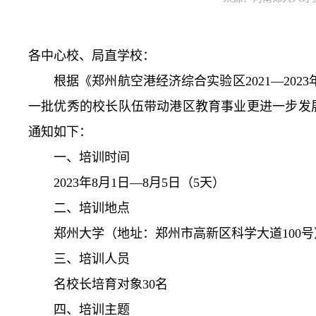
各中心校、局直学校：
根据《郑州航空港经济综合实验区2021—202
一批优秀的校长队伍带动港区教育事业更进一步发展
通知如下：
一、培训时间
2023年8月1日—8月5日（5天）
二、培训地点
郑州大学（地址：郑州市高新区科学大道100号
三、培训人员
名校长培育对象30名
四、培训主题