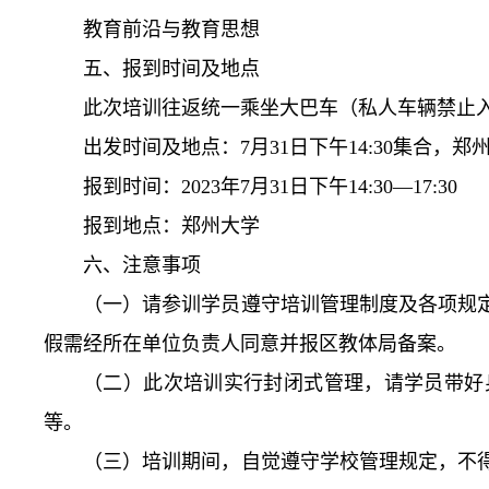
教育前沿与教育思想
五、报到时间及地点
此次培训往返统一乘坐大巴车（私人车辆禁止
出发时间及地点：7月31日下午14:30集合，
报到时间：2023年7月31日下午14:30—17:30
报到地点：郑州大学
六、注意事项
（一）请参训学员遵守培训管理制度及各项规
假需经所在单位负责人同意并报区教体局备案。
（二）此次培训实行封闭式管理，请学员带好
等。
（三）培训期间，自觉遵守学校管理规定，不