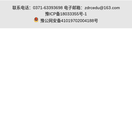
联系电话：0371-63393698 电子邮箱：zdrcedu@163.com
豫ICP备18033355号-1
豫公网安备41019702004188号