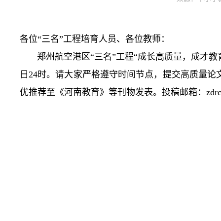
各位“三名”工程培育人员、各位教师：
郑州航空港区“三名”工程“成长高质量，成才教育家”
日24时。请大家严格遵守时间节点，提交高质量论
优推荐至《河南教育》等刊物发表。投稿邮箱：zdrcedu