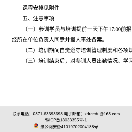
课程安排见附件
五、注意事项
（一）参训学员与培训提前一天下午17:00
经所在单位负责人同意并报人事处备案。
（二）培训期间自觉遵守培训管理制度和各项规
（三）培训结束后，对参训人员出勤情况、学
联系电话：0371-63393698 电子邮箱：zdrcedu@163.com
豫ICP备18033355号-1
豫公网安备41019702004188号