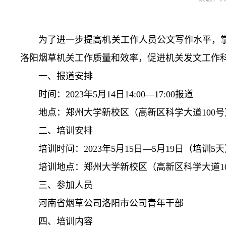
为了进一步提高机关工作人员公文写作水平，
洛阳烟草机关工作质量和效率，促进机关发文工作
一、报道安排
时间：2023年5月14日14:00—17:00报道
地点：郑州大学新校区（高新区科学大道100号
二、培训安排
培训时间：2023年5月15日—5月19日（培训5
培训地点：郑州大学新校区（高新区科学大道1
三、参加人员
河南省烟草公司洛阳市公司青年干部
四、培训内容