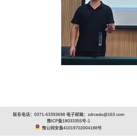
联系电话：0371-63393698 电子邮箱：zdrcedu@163.com
豫ICP备18033355号-1
豫公网安备41019702004188号