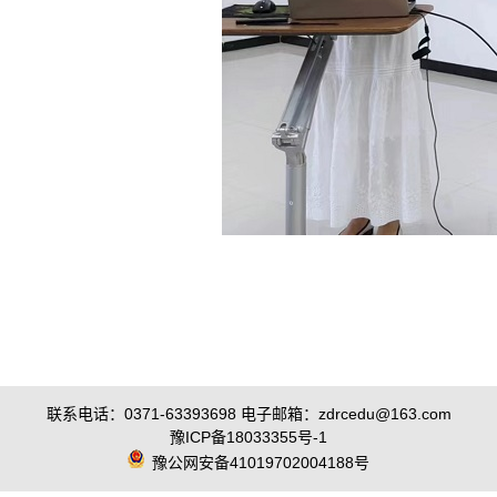
联系电话：0371-63393698 电子邮箱：zdrcedu@163.com
豫ICP备18033355号-1
豫公网安备41019702004188号