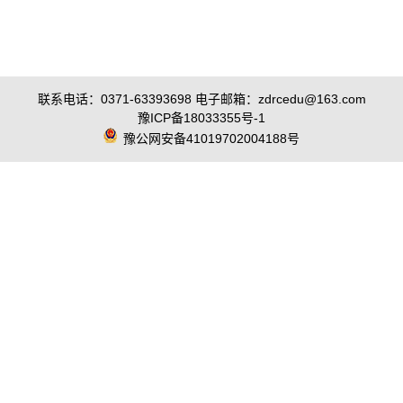
联系电话：0371-63393698 电子邮箱：zdrcedu@163.com
豫ICP备18033355号-1
豫公网安备41019702004188号