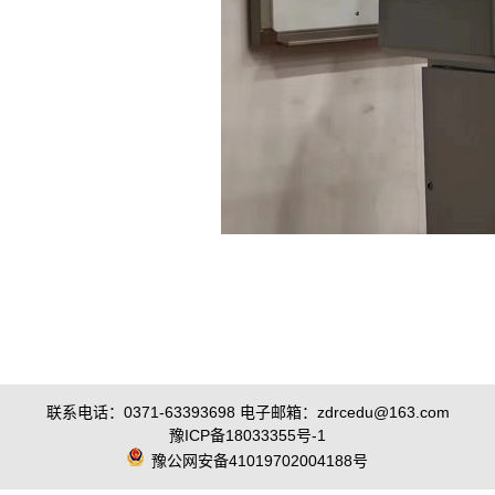
联系电话：0371-63393698 电子邮箱：zdrcedu@163.com
豫ICP备18033355号-1
豫公网安备41019702004188号