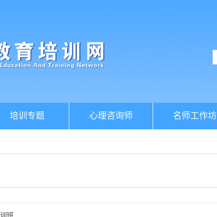
培训专题
心理咨询师
名师工作坊
训班