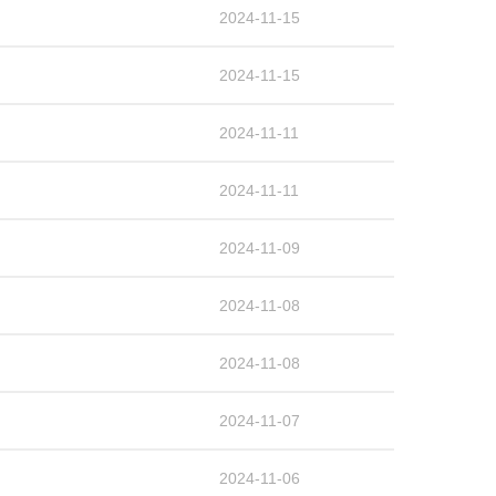
2024-11-15
2024-11-15
2024-11-11
2024-11-11
2024-11-09
2024-11-08
2024-11-08
2024-11-07
2024-11-06