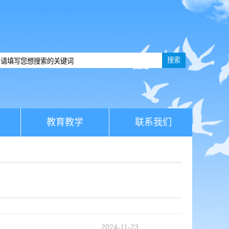
搜索
教育教学
联系我们
2024-11-23