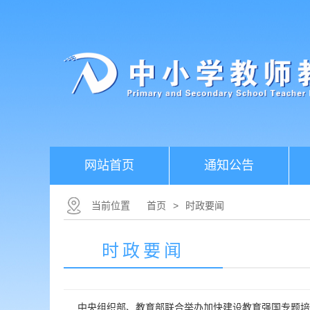
网站首页
通知公告
当前位置
首页
>
时政要闻
时政要闻
中央组织部、教育部联合举办加快建设教育强国专题培