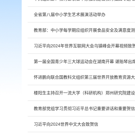
全省第八届中小学生艺术展演活动举办
教育部：中小学每学期应组织开展食品安全及满意度测
习近平向2024年世界互联网大会乌镇峰会开幕视频致
第一届全国青少年三大球运动会在湖南开幕 谌贻琴出
怀进鹏向联合国教科文组织第三届世界开放教育资源大
楼阳生主持召开一流大学（科研机构）郑州研究院建设
教育部党组学习贯彻习近平总书记重要讲话和重要贺信
习近平向2024世界中文大会致贺信