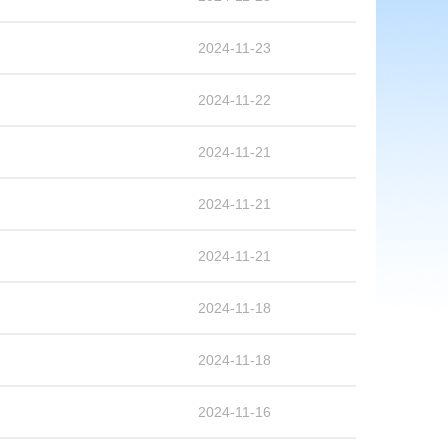
2024-11-23
2024-11-22
2024-11-21
2024-11-21
2024-11-21
2024-11-18
2024-11-18
2024-11-16