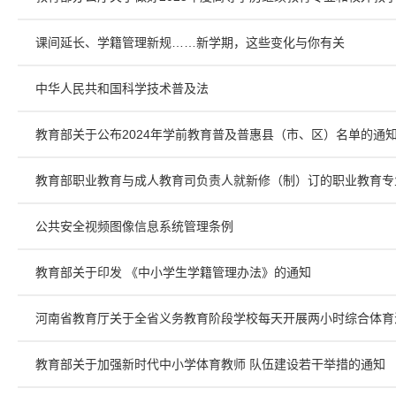
课间延长、学籍管理新规……新学期，这些变化与你有关
中华人民共和国科学技术普及法
教育部关于公布2024年学前教育普及普惠县（市、区）名单的通
教育部职业教育与成人教育司负责人就新修（制）订的职业教育专
公共安全视频图像信息系统管理条例
教育部关于印发 《中小学生学籍管理办法》的通知
河南省教育厅关于全省义务教育阶段学校每天开展两小时综合体育
教育部关于加强新时代中小学体育教师 队伍建设若干举措的通知