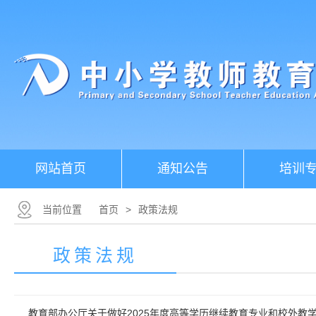
网站首页
通知公告
培训
当前位置
首页
>
政策法规
政策法规
教育部办公厅关于做好2025年度高等学历继续教育专业和校外教