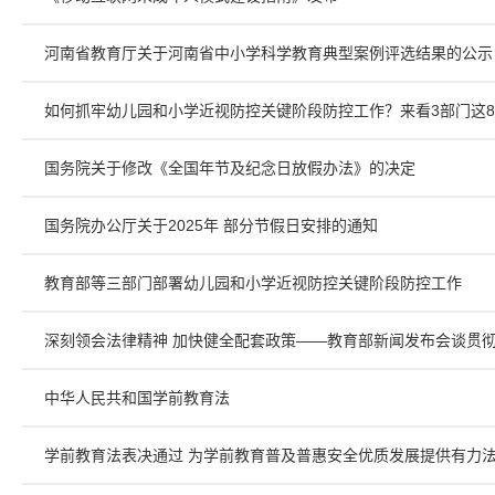
河南省教育厅关于河南省中小学科学教育典型案例评选结果的公示
如何抓牢幼儿园和小学近视防控关键阶段防控工作？来看3部门这
国务院关于修改《全国年节及纪念日放假办法》的决定
国务院办公厅关于2025年 部分节假日安排的通知
教育部等三部门部署幼儿园和小学近视防控关键阶段防控工作
深刻领会法律精神 加快健全配套政策——教育部新闻发布会谈贯
中华人民共和国学前教育法
学前教育法表决通过 为学前教育普及普惠安全优质发展提供有力