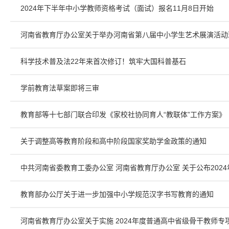
2024年下半年中小学教师资格考试（面试）报名11月8日开始
河南省教育厅办公室关于举办河南省第八届中小学生艺术展演活动
科学技术普及法22年来首次修订！筑牢大国科普基石
学前教育法草案即将三审
教育部等十七部门联合印发《家校社协同育人“教联体”工作方案》
关于调整高等教育阶段和高中阶段国家奖助学金政策的通知
中共河南省委教育工委办公室 河南省教育厅办公室 关于公布20
教育部办公厅关于进一步加强中小学规范汉字书写教育的通知
河南省教育厅办公室关于实施 2024年度普通高中省级骨干教师专