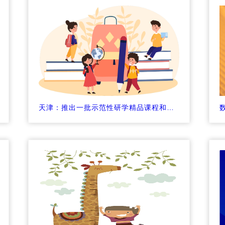
天津：推出一批示范性研学精品课程和特色线路