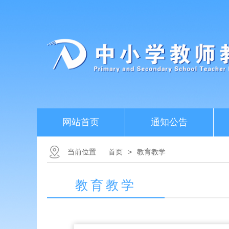
网站首页
通知公告
当前位置
首页
>
教育教学
教育教学