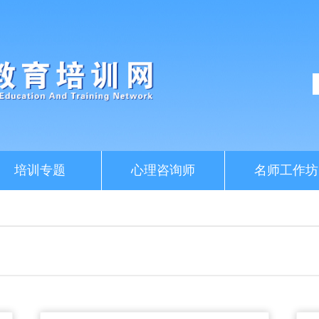
培训专题
心理咨询师
名师工作坊