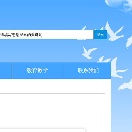
搜索
教育教学
联系我们