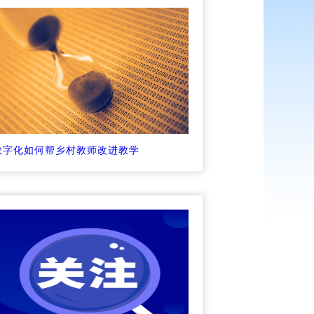
数字化如何帮乡村教师改进教学