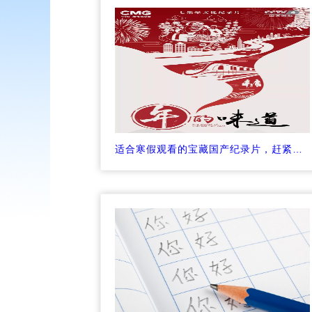
适合寒假观看的宝藏国产纪录片，赶紧帮孩子收藏