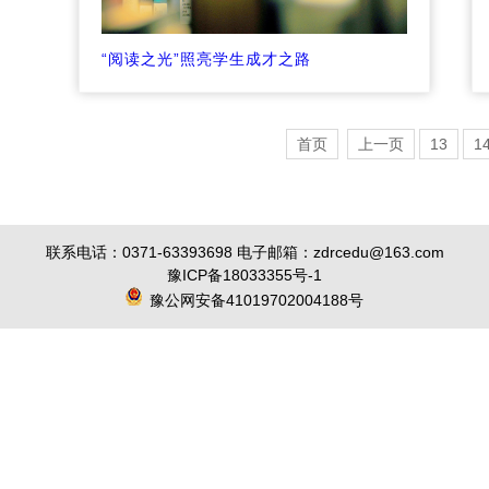
“阅读之光”照亮学生成才之路
首页
上一页
13
1
联系电话：0371-63393698 电子邮箱：zdrcedu@163.com
豫ICP备18033355号-1
豫公网安备41019702004188号