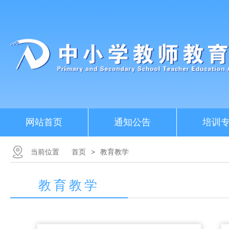
网站首页
通知公告
培训
当前位置
首页
>
教育教学
教育教学