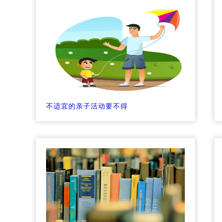
不适宜的亲子活动要不得