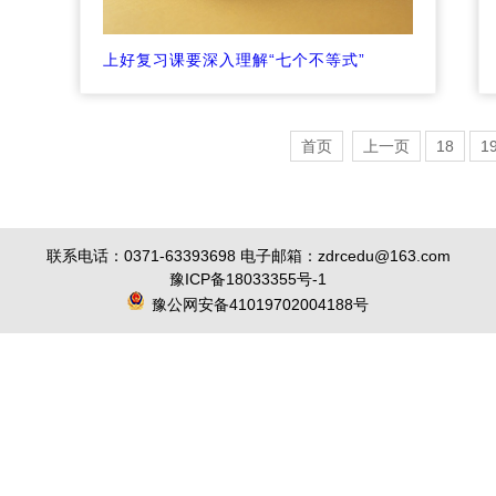
上好复习课要深入理解“七个不等式”
首页
上一页
18
1
联系电话：0371-63393698 电子邮箱：zdrcedu@163.com
豫ICP备18033355号-1
豫公网安备41019702004188号