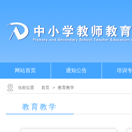
网站首页
通知公告
培训
当前位置
首页
>
教育教学
教育教学