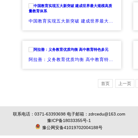
中国教育实现五大新突破 建成世界最大规模高质量教育体系
阿拉善：义务教育优质均衡 高中教育特色多元
首页
上一页
联系电话：0371-63393698 电子邮箱：zdrcedu@163.com
豫ICP备18033355号-1
豫公网安备41019702004188号