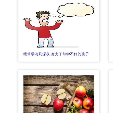
经常学习到深夜 努力了却学不好的孩子