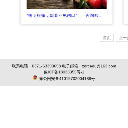
“明明很痛，却看不见伤口”——咨询师如何疗愈来访者的心理创伤
首页
上一
联系电话：0371-63393698 电子邮箱：zdrcedu@163.com
豫ICP备18033355号-1
豫公网安备41019702004188号