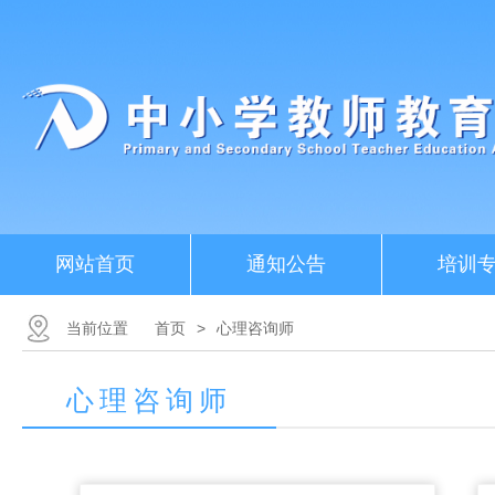
网站首页
通知公告
培训
当前位置
首页
>
心理咨询师
心理咨询师