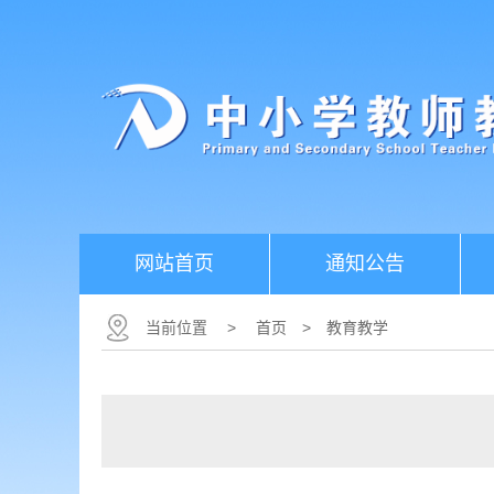
网站首页
通知公告
当前位置
>
首页
>
教育教学