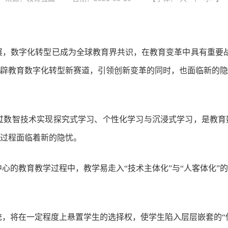
，数字化转型已成为全球教育界共识，在教育变革中具有重要战略
辟教育数字化转型新赛道，引领创新变革的同时，也面临新的隐
过数智技术实现探究式学习、个性化学习与沉浸式学习，是教育
过程面临着新的隐忧。
中心的教育教学过程中，教学易走入“技术主体化”与“人客体化”
，将在一定程度上悬置学生的选择权，使学生陷入层层嵌套的“信