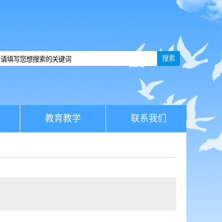
搜索
教育教学
联系我们