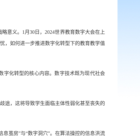
意义。1月30日，2024世界教育数字大会在上
忧，如何进一步推进数字化转型下的教育教学值
数字化转型的核心内容。数字技术既为现代社会
的歧途，这将导致学生面临主体性弱化甚至丧失的
息茧房”与“数字洞穴”。在算法操控的信息洪流