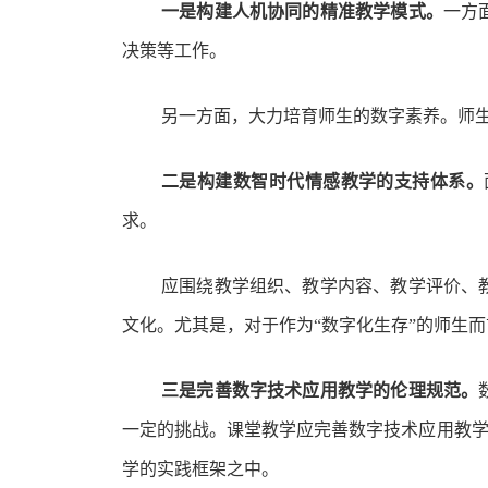
一是构建人机协同的精准教学模式。
一方
决策等工作。
另一方面，大力培育师生的数字素养。师生
二是构建数智时代情感教学的支持体系。
求。
应围绕教学组织、教学内容、教学评价、
文化。尤其是，对于作为“数字化生存”的师生
三是完善数字技术应用教学的伦理规范。
一定的挑战。课堂教学应完善数字技术应用教学
学的实践框架之中。