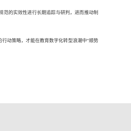
规范的实效性进行长期追踪与研判，进而推动制
的行动策略，才能在教育数字化转型浪潮中“顺势