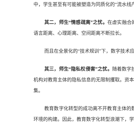
中，学生甚至有可能被塑造为同质化的“流水线
其二，师生“情感疏离”之忧。
在虚实融合
语言距离、心理距离、空间距离不断拉长。
而且在全景化的“技术规训”下，数字技术
其三，师生“隐私权侵害”之忧。
随着数字
机构对教育主体的隐私信息的无限制攫取。资本
集。
教育数字化转型的成功离不开教育主体的
环境的构建。因此，教育数字化转型浪潮下，学