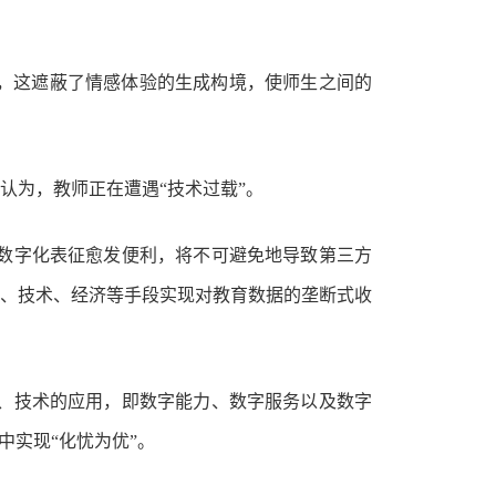
系，这遮蔽了情感体验的生成构境，使师生之间的
认为，教师正在遭遇“技术过载”。
数字化表征愈发便利，将不可避免地导致第三方
、技术、经济等手段实现对教育数据的垄断式收
、技术的应用，即数字能力、数字服务以及数字
中实现“化忧为优”。