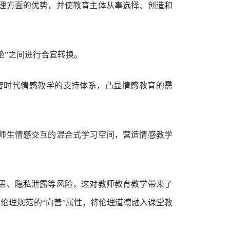
理方面的优势，并使教育主体从事选择、创造和
绝”之间进行合宜转换。
智时代情感教学的支持体系，凸显情感教育的需
师生情感交互的混合式学习空间，营造情感教学
患、隐私泄露等风险，这对教师教育教学带来了
伦理规范的“向善”属性，将伦理道德融入课堂教