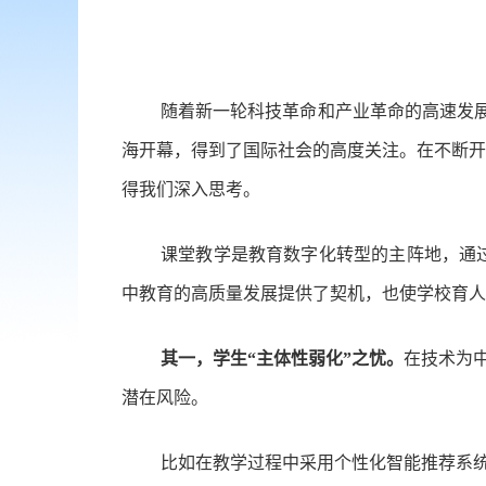
随着新一轮科技革命和产业革命的高速发展
海开幕，得到了国际社会的高度关注。在不断开
得我们深入思考。
课堂教学是教育数字化转型的主阵地，通
中教育的高质量发展提供了契机，也使学校育人
其一，学生“主体性弱化”之忧。
在技术为
潜在风险。
比如在教学过程中采用个性化智能推荐系统