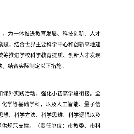
），为一体推进教育发展、科技创新、人才
禀赋，结合世界主要科学中心和创新高地建
统筹推进学校科学教育提质、创新人才发现
动，结合实际制定以下措施。
和课外实践活动，强化小初高学段衔接。全
、化学等基础学科，以及人工智能、量子信
思想、科学方法、科学思维、科学逻辑以及
提供规范支撑。（责任单位：市教委、市科