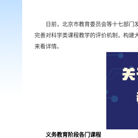
日前，北京市教育委员会等十七部门
完善对科学类课程教学的评价机制，构建
来看详情。
义务教育阶段各门课程