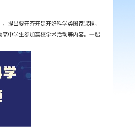
》，提出要开齐开足开好科学类国家课程，
励高中学生参加高校学术活动等内容。一起