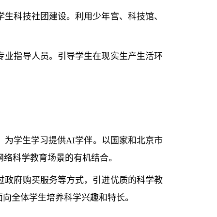
学生科技社团建设。利用少年宫、科技馆、
专业指导人员。引导学生在现实生产生活环
为学生学习提供AI学伴。以国家和北京市
网络科学教育场景的有机结合。
过政府购买服务等方式，引进优质的科学教
面向全体学生培养科学兴趣和特长。