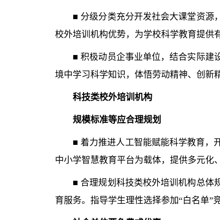
■ 分级分类充分开发社会大课堂资源，
校外培训机构优势，为学校科学教育提供
■ 积极动员企事业单位，结合实际建设
境中学习科学知识，体悟劳动精神、创新
科技类校外培训机构
规模标准等应合理规划
■ 着力推进人工智能赋能科学教育，开
中小学智慧教育平台为载体，提供多元化
■ 合理规划科技类校外培训机构总体规
育服务。指导学生理性选择参加“白名单”