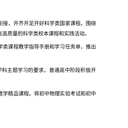
衔接，开齐开足开好科学类国家课程。围绕
发高质量的科学类校本课程和实践活动。
学类课程教学指导手册和学习任务单，推出
跨学科主题学习的要求，普通高中阶段积极开
教学精品课程。将初中物理实验考试和初中