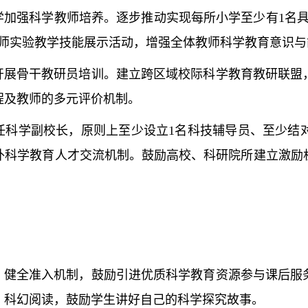
加强科学教师培养。逐步推动实现每所小学至少有1名具
教师实验教学技能展示活动，增强全体教师科学教育意识与
展骨干教研员培训。建立跨区域校际科学教育教研联盟
程及教师的多元评价机制。
科学副校长，原则上至少设立1名科技辅导员、至少结对 
外科学教育人才交流机制。鼓励高校、科研院所建立激励
健全准入机制，鼓励引进优质科学教育资源参与课后服
、科幻阅读，鼓励学生讲好自己的科学探究故事。