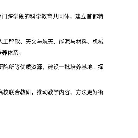
门跨学段的科学教育共同体，建立首都特
人工智能、天文与航天、能源与材料、机械
培养体系。
研院所等优质资源，建设一批培养基地。探
高校联合教研，推动教学内容、方法更好衔