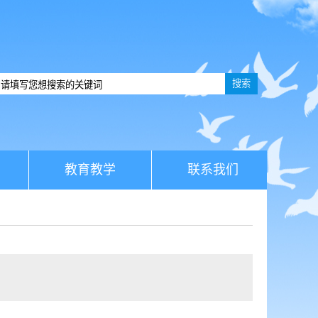
搜索
教育教学
联系我们