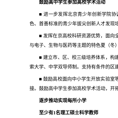
鼓励高中学生参加高校学术活动
■ 进一步发挥北京青少年创新学院协调
色、首善标准的青少年拔尖创新人才发现
■ 发挥在京高校科研资源优势，面向全
与电子、生物与医药等主题的特色夏（冬）
■ 建立市、区、校三级培养体系，构建
索大学、中学双导师制。支持有条件的区
■ 鼓励高校面向中小学生开放实验室等
接。鼓励高中学生参加高校学术活动，开
逐步推动实现每所小学
至少有1名理工硕士科学教师