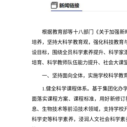
根据教育部等十八部门《关于加强新时代
培养，坚持大科学教育观，强化科技教育
设目标，围绕全员科学素养提升、科学家
培育、科学教师队伍能力提升、社会大课
一、坚持面向全体，实施学校科学教育
1.健全科学课程体系。基于集团化办学
面落实课程方案、课程标准，用好新修订
息、生物技术等前沿技术领域，支持学校
科学史等科学素养，浸润人文社会科学素