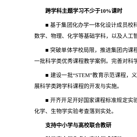
跨学科主题学习不少于10%课时
■ 基于集团化办学一体化设计成员校科
数学、物理、化学等基础学科，以及人工
■ 突破单体学校局限，推进集团内课程
一批科学类优秀课程教学案例。完善对科
■ 建设一批“STEM”教育示范课程，
展科学类跨学科课程的开发与实施。
■ 开齐开足开好国家课程标准规定实验
化学、生物学实验考查落到实处。
支持中小学与高校联合教研