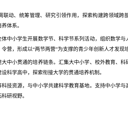
联动、统筹管理、研究引领作用，探索构建跨领域跨部
培养体系。
体中小学生开展数学节、科学节系列活动，组织数学与
令营，形成以“两节两营”为支撑的青少年创新人才发现
大中小贯通的培养链条。汇集大中小学、校外教育、科
建设科学高中，探索衔接大学的贯通培养机制。
科技资源，与中小学共建科学教育基地。支持中小学与
拓科研视野。