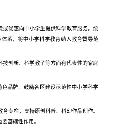
费或优惠向中小学生提供科学教育服务。统
标体系，将中小学科学教育纳入教育督导范
科技创新、科学教子等方面有代表性的家庭
特色品牌。鼓励各区建设示范性中小学科学
教育专栏，支持原创科普、科幻作品创作。
重要基础性作用。