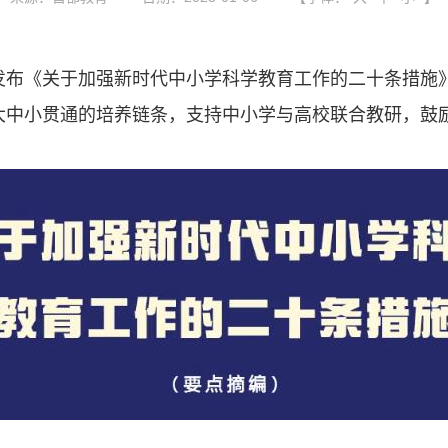
发布《关于加强新时代中小学科学教育工作的二十条措施
大中小贯通的培养链条，支持中小学与高校联合教研，鼓