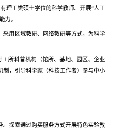
有理工类硕士学位的科学教师。开展“人工
能力。
，采用区域教研、网络教研等方式，为科学
1 所科普机构（馆所、基地、园区、企业
机制，引导科学家（科技工作者）参与中小
务。探索通过购买服务方式开展特色实验教