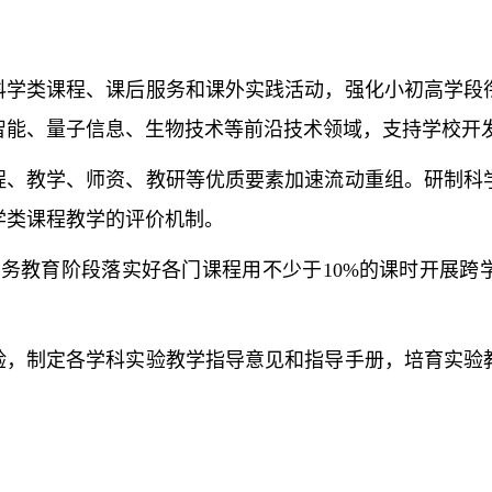
学类课程、课后服务和课外实践活动，强化小初高学段
智能、量子信息、生物技术等前沿技术领域，支持学校开
、教学、师资、教研等优质要素加速流动重组。研制科
学类课程教学的评价机制。
义务教育阶段落实好各门课程用不少于10%的课时开展
，制定各学科实验教学指导意见和指导手册，培育实验