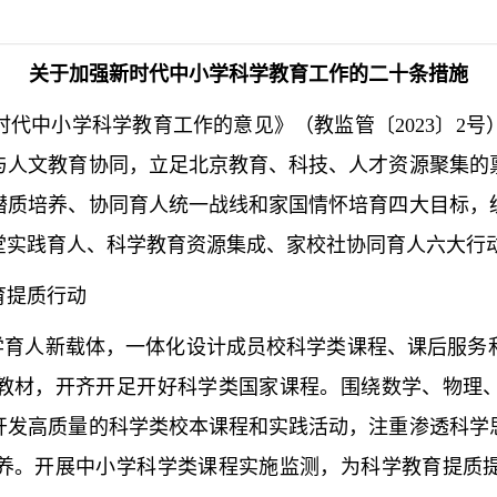
关于加强新时代中小学科学教育工作的二十条措施
中小学科学教育工作的意见》（教监管〔2023〕2号
与人文教育协同，立足北京教育、科技、人才资源聚集的
潜质培养、协同育人统一战线和家国情怀培育四大目标，
堂实践育人、科学教育资源集成、家校社协同育人六大行
提质行动
育人新载体，一体化设计成员校科学类课程、课后服务
教材，开齐开足开好科学类国家课程。围绕数学、物理
开发高质量的科学类校本课程和实践活动，注重渗透科学
养。开展中小学科学类课程实施监测，为科学教育提质