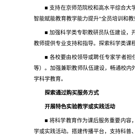
■ 支持在京师范院校和高水平综合大学
智能赋能教育教学能力提升”全员培训和
■ 加强科学类专职教研员队伍建设，开
教师提供专业支持和指导。探索科学类课
■ 各校要由校领导或聘任专家学者担任
等）。加强兼职教师队伍建设，畅通校内
学科学教育。
探索通过购买服务方式
开展特色实验教学或实践活动
■ 将科学教育作为课后服务重要内容，
学或实践活动。搭建传播平台，支持科普