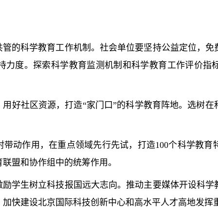
管的科学教育工作机制。社会单位要坚持公益定位，免
持力度。探索科学教育监测机制和科学教育工作评价指
用好社区资源，打造“家门口”的科学教育阵地。选树在
带动作用，在重点领域先行先试，打造100个科学教育
育联盟和协作组中的统筹作用。
励学生树立科技报国远大志向。推动主要媒体开设科学
，加快建设北京国际科技创新中心和高水平人才高地发挥