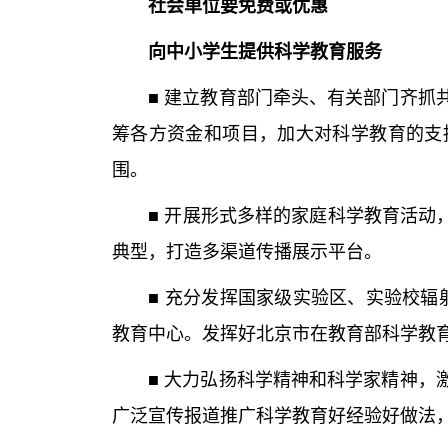
社会单位要免费或优惠
向中小学生提供科学教育服务
■ 建立教育部门牵头、有关部门齐抓共
筹各方资金和项目，加大对科学教育的支
围。
■ 开展形式多样的家庭科学教育活动，
典型，打造多渠道传播展示平台。
■ 充分发挥国家级实验区、实验校辐射
教育中心。发挥好北京市在教育部科学教
■ 大力弘扬科学精神和科学家精神，激
广泛宣传报道推广科学教育好经验好做法