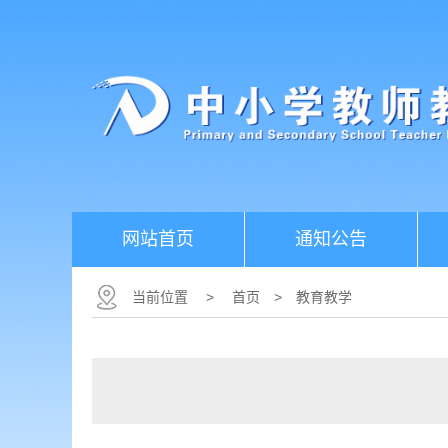
网站首页
通知公告
当前位置
>
首页
>
教育教学