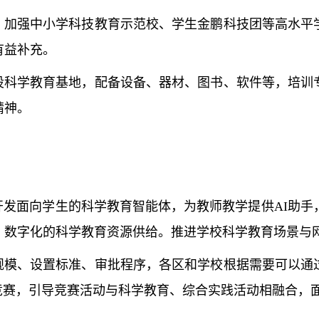
加强中小学科技教育示范校、学生金鹏科技团等高水平
有益补充。
科学教育基地，配备设备、器材、图书、软件等，培训
精神。
发面向学生的科学教育智能体，为教师教学提供AI助手，
、数字化的科学教育资源供给。推进学校科学教育场景与
模、设置标准、审批程序，各区和学校根据需要可以通
竞赛，引导竞赛活动与科学教育、综合实践活动相融合，