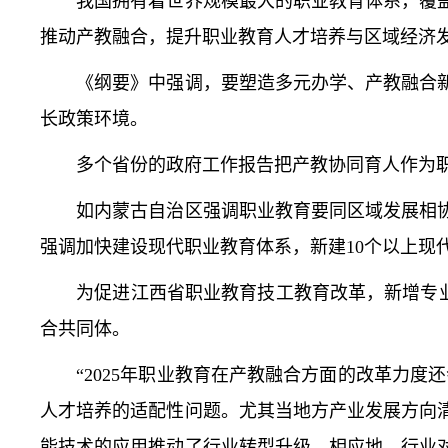
我国拥有着世界规模最大的职业教育体系，覆盖
推动产教融合，提升职业教育人才培养与区域经济
《纲要》中强调，要塑造多元办学、产教融合新
长政策环境。
多个省份的政府工作报告把产教协同育人作为职
如内蒙古自治区强调职业教育要同区域发展相协
强调加快建设现代职业教育体系，新建10个以上现
为促进江西省职业教育技工教育改革，新增专业布
合共同体。
“2025年职业教育在产教融合方面的改革力度
人才培养的适配性问题。尤其当地方产业发展方向
能技术的应用推动了行业转型升级，相应地，行业