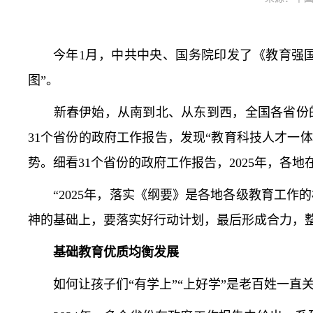
今年1月，中共中央、国务院印发了《教育强国
图”。
新春伊始，从南到北、从东到西，全国各省份的2
31个省份的政府工作报告，发现“教育科技人才一体
势。细看31个省份的政府工作报告，2025年，各
“2025年，落实《纲要》是各地各级教育工作
神的基础上，要落实好行动计划，最后形成合力，
基础教育优质均衡发展
如何让孩子们“有学上”“上好学”是老百姓一直