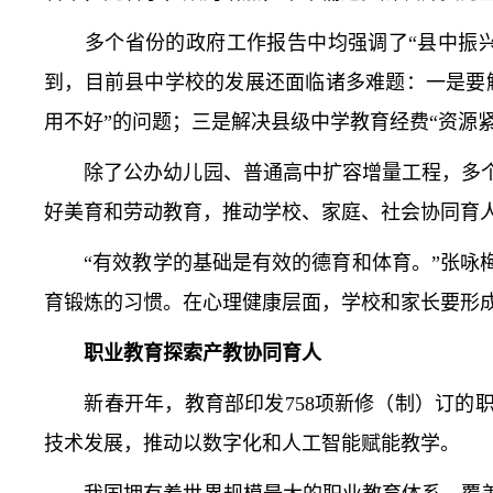
多个省份的政府工作报告中均强调了“县中振兴
到，目前县中学校的发展还面临诸多难题：一是要
用不好”的问题；三是解决县级中学教育经费“资源
除了公办幼儿园、普通高中扩容增量工程，多个
好美育和劳动教育，推动学校、家庭、社会协同育
“有效教学的基础是有效的德育和体育。”张咏梅
育锻炼的习惯。在心理健康层面，学校和家长要形
职业教育探索产教协同育人
新春开年，教育部印发758项新修（制）订的职
技术发展，推动以数字化和人工智能赋能教学。