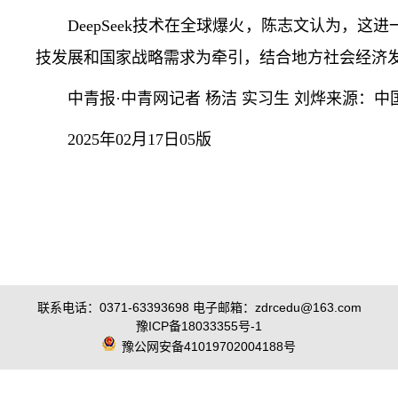
DeepSeek技术在全球爆火，陈志文认为，这
技发展和国家战略需求为牵引，结合地方社会经济
中青报·中青网记者 杨洁 实习生 刘烨来源：中
2025年02月17日05版
联系电话：0371-63393698 电子邮箱：zdrcedu@163.com
豫ICP备18033355号-1
豫公网安备41019702004188号