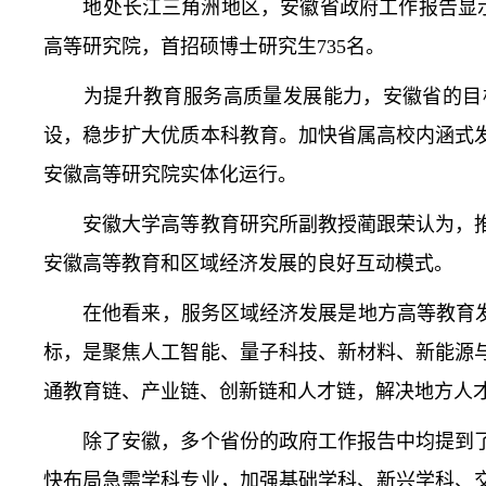
地处长江三角洲地区，安徽省政府工作报告显示，
高等研究院，首招硕博士研究生735名。
为提升教育服务高质量发展能力，安徽省的目标
设，稳步扩大优质本科教育。加快省属高校内涵式
安徽高等研究院实体化运行。
安徽大学高等教育研究所副教授蔺跟荣认为，推
安徽高等教育和区域经济发展的良好互动模式。
在他看来，服务区域经济发展是地方高等教育发展
标，是聚焦人工智能、量子科技、新材料、新能源
通教育链、产业链、创新链和人才链，解决地方人
除了安徽，多个省份的政府工作报告中均提到了
快布局急需学科专业，加强基础学科、新兴学科、