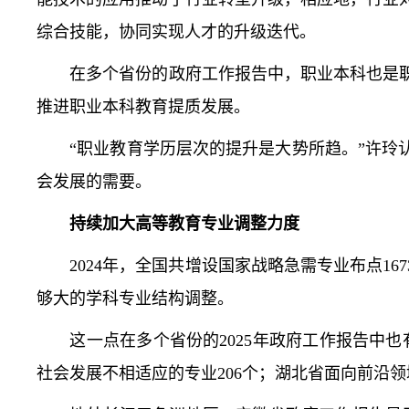
综合技能，协同实现人才的升级迭代。
在多个省份的政府工作报告中，职业本科也是职
推进职业本科教育提质发展。
“职业教育学历层次的提升是大势所趋。”许玲认
会发展的需要。
持续加大高等教育专业调整力度
2024年，全国共增设国家战略急需专业布点167
够大的学科专业结构调整。
这一点在多个省份的2025年政府工作报告中也
社会发展不相适应的专业206个；湖北省面向前沿领