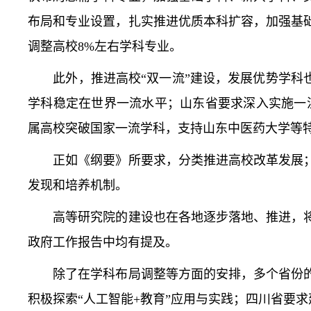
布局和专业设置，扎实推进优质本科扩容，加强基
调整高校8%左右学科专业。
此外，推进高校“双一流”建设，发展优势学科也
学科稳定在世界一流水平；山东省要求深入实施一流
属高校突破国家一流学科，支持山东中医药大学等
正如《纲要》所要求，分类推进高校改革发展；
发现和培养机制。
高等研究院的建设也在各地逐步落地、推进，将
政府工作报告中均有提及。
除了在学科布局调整等方面的安排，多个省份的
积极探索“人工智能+教育”应用与实践；四川省要