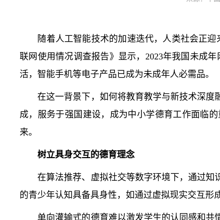
随着人工智能技术的加速迭代，人类社会正迎来
联网使用情况调查报告》显示，2023年我国未成年
活，智能手机等电子产品已成为未成年人必需品。
在这一背景下，如何将教育教学与新技术深度融
成，服务于强国建设，成为中小学德育工作面临的
来。
树立具身交互的德育理念
在算法推荐、虚拟社交等数字环境下，通过知识
的青少年认知具备具身性，如通过虚拟现实交互形
单向灌输式的德育难以激发学生的认同感和共情