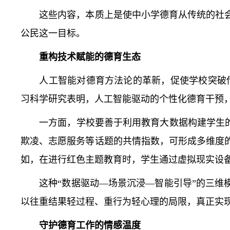
这些内容，本质上是使中小学德育从传统的社会
公民这一目标。
重构技术赋能的德育生态
人工智能对德育方法论的革新，促使学校突破传统
习科学研究表明，人工智能驱动的个性化德育干预
一方面，学校要善于利用教育大数据构建学生的“
欺凌、志愿服务等话题的共情指数，可形成多维度
如，在进行红色主题教育时，学生通过虚拟现实设备
这种“数据驱动—场景沉浸—智能引导”的三维模
以往重结果轻过程、重行为轻心理的局限，真正实
守护德育工作的情感温度