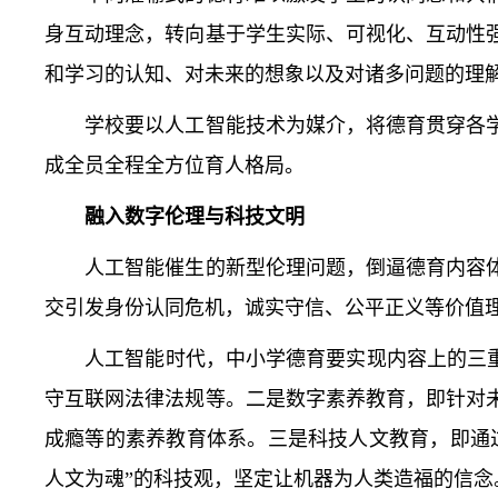
身互动理念，转向基于学生实际、可视化、互动性
和学习的认知、对未来的想象以及对诸多问题的理
学校要以人工智能技术为媒介，将德育贯穿各学
成全员全程全方位育人格局。
融入数字伦理与科技文明
人工智能催生的新型伦理问题，倒逼德育内容体
交引发身份认同危机，诚实守信、公平正义等价值
人工智能时代，中小学德育要实现内容上的三重拓
守互联网法律法规等。二是数字素养教育，即针对
成瘾等的素养教育体系。三是科技人文教育，即通
人文为魂”的科技观，坚定让机器为人类造福的信念