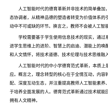
人工智能时代的德育革新并非技术的简单叠加，
态协调者，从精神品德的塑造者转变为价值体系的
动中不可或缺的环节。换言之，教师不会被人工智
学校需要基于学生使用信息技术的现实，通过系
进学生思维上的进阶、智慧上的启迪、潜能上的唤
和人文情怀，将技术道德、技术伦理与技术思维融
人工智能时代的中小学德育范式革新，本质上是教
应。概言之，理念转型的核心在于全情互动，内容
配、深度互动生态，并注重提高教师人工智能素养
于培养全面发展的人。德育范式革新通过技术赋能
拥有人文精神。