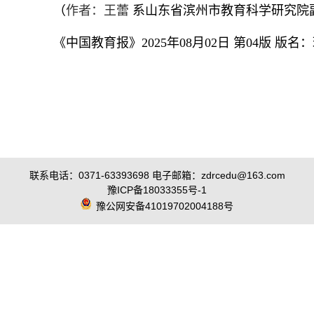
（
作者：王蕾
系山东省滨州市教育科学研究院
《中国教育报》2025年08月02日 第04版 版
联系电话：0371-63393698 电子邮箱：zdrcedu@163.com
豫ICP备18033355号-1
豫公网安备41019702004188号