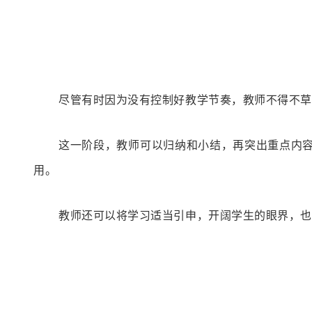
尽管有时因为没有控制好教学节奏，教师不得不草
这一阶段，教师可以归纳和小结，再突出重点内
用。
教师还可以将学习
适当引申
，开阔学生的眼界，也