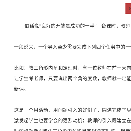
俗话说“良好的开端是成功的一半”，备课时，教
一般说来，一个导入至少需要完成下列四个任务中的一
比如：教三角形内角和定理时，有一位教师在前一天
让学生考老师，只要说出两个角的度数，教师就一定能
新课。
这是一个用活动、用问题引入的好例子，圆满完成了
激发起学生也要学会的强烈动机；教师的引入既建立