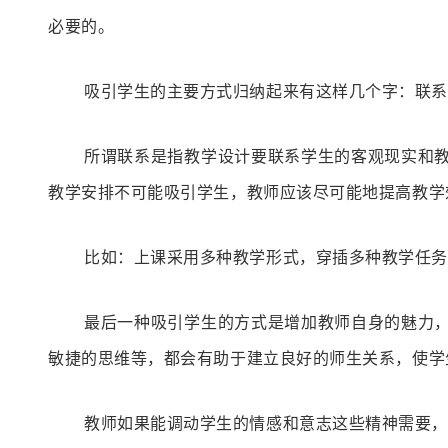
必要的。
吸引学生的主要方式归纳起来有这样几个字：
联系
所谓联系是指教学设计要联系学生的客观现实和
教学安排不可能吸引学生，教师应该尽可能地提高教学
比如：上课采用多种教学形式，穿插多种教学任务
最后一种吸引学生的方式是增加教师自身的魅力
敏捷的思维等，都会有助于建立良好的师生关系，使学
教师如果能调动学生的情感和意志这些精神需要，