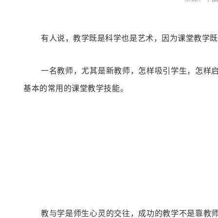
有人说，教学既是科学也是艺术，因为课堂教学既
一名教师，尤其是新教师，怎样吸引学生，怎样
基本的常用的课堂教学技能。
教与学是师生心灵的交往，成功的教学不是靠教