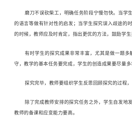
磨刀不误砍柴工，明确任务阶段宁慢勿快。当学
的语言等做有针对性的启发；当学生探究误入歧途的
的时候，教师应及时肯定，指出更优的方法，鼓励学生
有时学生的探究成果非常丰富，尤其是做一题多
守，教学的基本任务要完成，学生的创造成果要尽量多
探究完毕，教师要组织学生反思回顾探究的过程，
除了完成教师安排的探究任务之外，
学生自发地
教师的备课和应变能力要高。