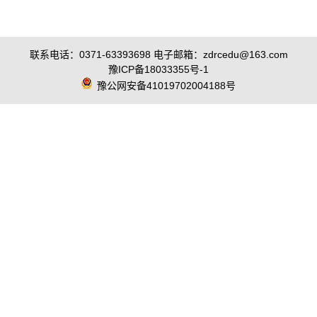
联系电话：0371-63393698 电子邮箱：zdrcedu@163.com
豫ICP备18033355号-1
豫公网安备41019702004188号