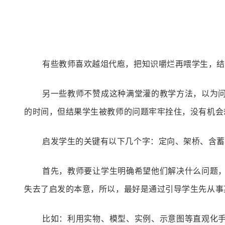
有些教师喜欢越俎代庖，把知识嚼烂再喂学生，结
另一些教师不赞成这种满堂灌的教学方法，以为
的时间，但结果学生被教师的问题牢牢拴住，没有机会
启发学生的关键有以下几个字：
定向、架桥、含蓄
首先，教师要让学生明确希望他们解决什么问题
失去了启发的本意，所以，
最好是通过引导学生先从事
比如：利用实物、模型、实例、示意图等直观化