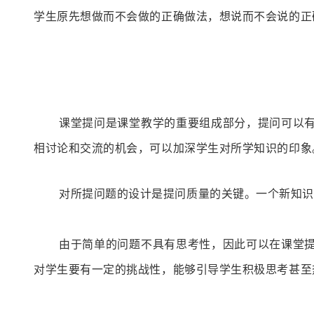
学生原先想做而不会做的正确做法，想说而不会说的正
课堂提问是课堂教学的重要组成部分，提问可以
相讨论和交流的机会，可以加深学生对所学知识的印象
对所提问题的设计是提问质量的关键。
一个新知识
由于简单的问题不具有思考性，因此可以在课堂
对学生要有一定的挑战性，能够引导学生积极思考甚至