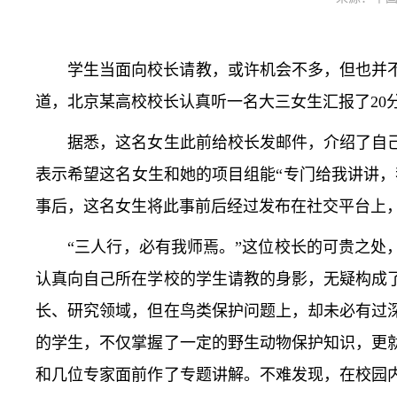
学生当面向校长请教，或许机会不多，但也并
道，北京某高校校长认真听一名大三女生汇报了20
据悉，这名女生此前给校长发邮件，介绍了自己
表示希望这名女生和她的项目组能“专门给我讲讲
事后，这名女生将此事前后经过发布在社交平台上
“三人行，必有我师焉。”这位校长的可贵之处，
认真向自己所在学校的学生请教的身影，无疑构成
长、研究领域，但在鸟类保护问题上，却未必有过
的学生，不仅掌握了一定的野生动物保护知识，更
和几位专家面前作了专题讲解。不难发现，在校园