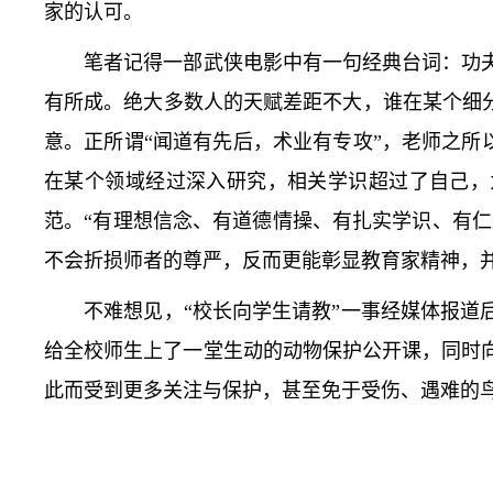
家的认可。
笔者记得一部武侠电影中有一句经典台词：功夫
有所成。绝大多数人的天赋差距不大，谁在某个细
意。正所谓“闻道有先后，术业有专攻”，老师之所
在某个领域经过深入研究，相关学识超过了自己，
范。“有理想信念、有道德情操、有扎实学识、有仁
不会折损师者的尊严，反而更能彰显教育家精神，
不难想见，“校长向学生请教”一事经媒体报道后
给全校师生上了一堂生动的动物保护公开课，同时
此而受到更多关注与保护，甚至免于受伤、遇难的