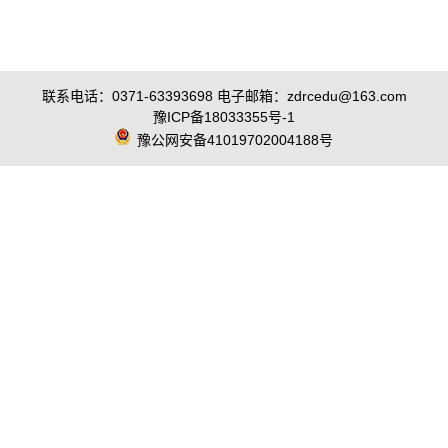
联系电话：0371-63393698 电子邮箱：zdrcedu@163.com
豫ICP备18033355号-1
豫公网安备41019702004188号